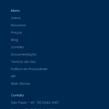
Menu
Sobre
Recursos
Preços
Blog
Contato
Documentação
Termos de Uso
Política de Privacidade
API
Web Stories
Contato
São Paulo - SP:
(11) 5242-0167