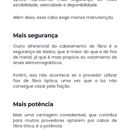
estabilidade, velocidade e disponibilidade.
Além disso, esse cabo exige menos manutenção.
Mais segurança
Outro diferencial do cabeamento de fibra é a
segurança de dados, que é maior do que a de fios
de metal, já que é mais propício ao vazamento de
sinais eletromagnéticos.
Porém, isso não acontece se o provedor utilizar
fios de fibra óptica, uma vez que a luz não
consegue vazar pela fiação.
Mais potência
Mais uma vantagem considerável, que contribui
para muitos provedores optarem por cabos de
fibra ótica, é a potência.