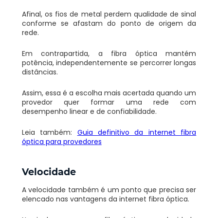
Afinal, os fios de metal perdem qualidade de sinal
conforme se afastam do ponto de origem da
rede.
Em contrapartida, a fibra óptica mantém
potência, independentemente se percorrer longas
distâncias.
Assim, essa é a escolha mais acertada quando um
provedor quer formar uma rede com
desempenho linear e de confiabilidade.
Leia também:
Guia definitivo da internet fibra
óptica para provedores
Velocidade
A velocidade também é um ponto que precisa ser
elencado nas vantagens da internet fibra óptica.