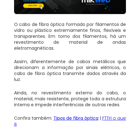
O cabo de fibra óptica formado por filamentos de
vidro ou plástico extremamente finos, flexíveis e
transparentes. Em torno dos filamentos, há um
revestimento de material de ondas
eletromagnéticas.
Assim, diferentemente de cabos metálicos que
direcionam a informação por sinais elétricos, o
cabo de fibra óptica transmite dados através da
luz.
Ainda, no revestimento externo do cabo, o
material, mais resistente, protege toda a estrutura
interna e impede interferências de outras redes.
Confira também:
Tipos de fibra óptica
|
FTTH o que
é