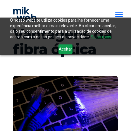
O nosso website utiliza cookies para lhe fornecer uma
experiência melhor e mais relevante. Ao clicar em aceitar,
Vantagens da
dá o seu consentimento para a utilização de cookies de
acordo com a nossa política de privacidade.
Saiba mais.
fibra óptica
Aceitar