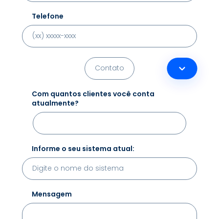
Telefone
Com quantos clientes você conta
atualmente?
Informe o seu sistema atual:
Mensagem