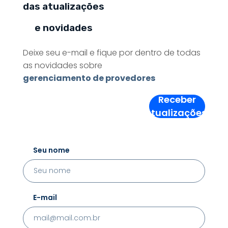
das atualizações
e novidades
Deixe seu e-mail e fique por dentro de todas
as novidades sobre
gerenciamento de provedores
Receber
Atualizações!
Seu nome
E-mail