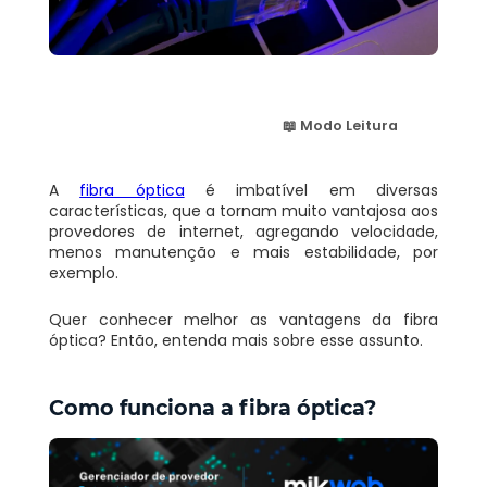
📖 Modo Leitura
A
fibra óptica
é imbatível em diversas
características, que a tornam muito vantajosa aos
provedores de internet, agregando velocidade,
menos manutenção e mais estabilidade, por
exemplo.
Quer conhecer melhor as vantagens da fibra
óptica? Então, entenda mais sobre esse assunto.
Como funciona a fibra óptica?