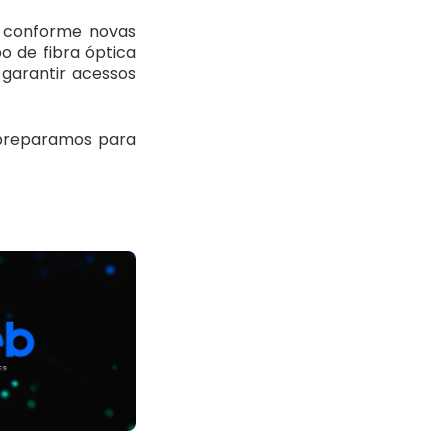
 conforme novas
o de fibra óptica
garantir acessos
 preparamos para