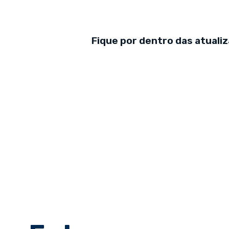
Fique por dentro das atuali