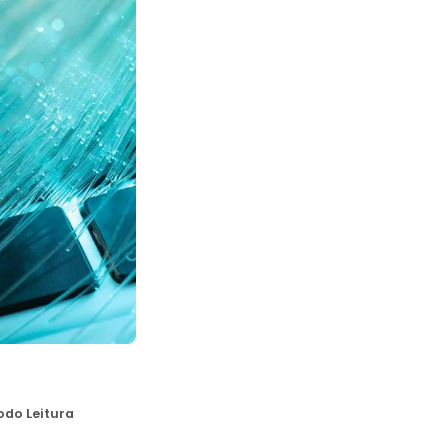
odo Leitura