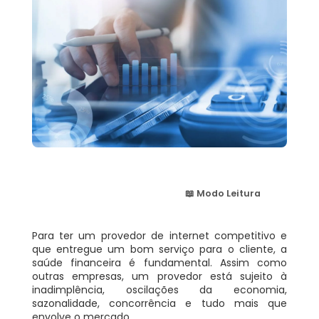
📖 Modo Leitura
Para ter um provedor de internet competitivo e
que entregue um bom serviço para o cliente, a
saúde financeira é fundamental. Assim como
outras empresas, um provedor está sujeito à
inadimplência, oscilações da economia,
sazonalidade, concorrência e tudo mais que
envolve o mercado.