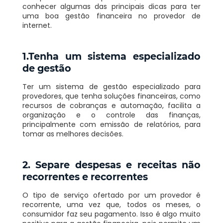
conhecer algumas das principais dicas para ter
uma boa gestão financeira no provedor de
internet.
1.Tenha um sistema especializado
de gestão
Ter um sistema de gestão especializado para
provedores, que tenha soluções financeiras, como
recursos de cobranças e automação, facilita a
organização e o controle das finanças,
principalmente com emissão de relatórios, para
tomar as melhores decisões.
2. Separe despesas e receitas não
recorrentes e recorrentes
O tipo de serviço ofertado por um provedor é
recorrente, uma vez que, todos os meses, o
consumidor faz seu pagamento. Isso é algo muito