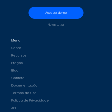
Acessar demo
News Letter
Menu
Sobre
Recursos
Preços
Blog
Contato
Documentação
Termos de Uso
Política de Privacidade
API