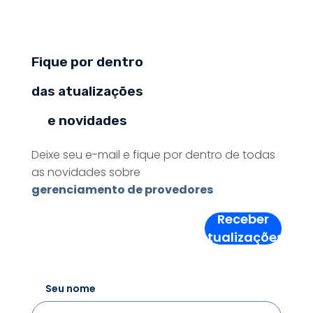
Fique por dentro
das atualizações
e novidades
Deixe seu e-mail e fique por dentro de todas
as novidades sobre
gerenciamento de provedores
Receber
Atualizações!
Seu nome