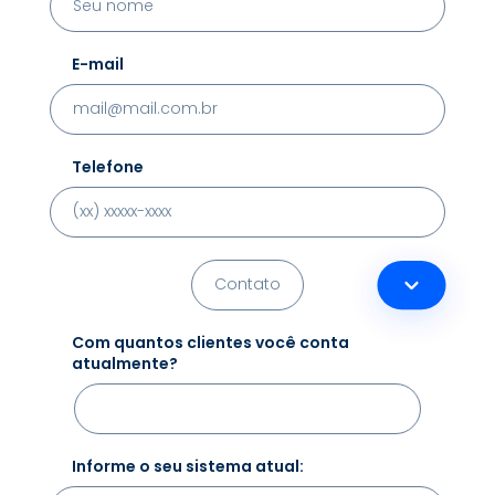
E-mail
Telefone
Com quantos clientes você conta
atualmente?
Informe o seu sistema atual: