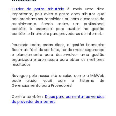
Cuidar da parte tributária
é mais uma dica
importante, pois evita o gasto com tributos que
não precisam ser recolhidos ou com o excesso de
recolhimento. Sendo assim, um profissional
contábil é essencial para auxiliar na gestão
contábil e financeira para provedores de internet.
Reunindo todas essas dicas, a gestão financeira
fica mais fácil de ser feita, tendo maior segurança
e planejamento para desenvolver uma gestão
organizada e promissora para obter os melhores
resultados.
Navegue pelo nosso site e saiba como a MikWeb
pode ajudar você com o Sistema de
Gerenciamento para Provedores!
Confira também:
Dicas para aumentar as vendas
do provedor de internet