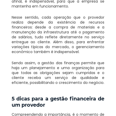
afinal, é indispensável, para que a empresa se
mantenha em funcionamento.
Nesse sentido, cada operação que o provedor
realiza depende da existência de recursos
financeiros: desde a compra de materiais e a
manutenção da infraestrutura até o pagamento
de salários, tudo reflete diretamente no serviço
entregue ao cliente. Além disso, para enfrentar
variações típicas do mercado, o gerenciamento
econômico também é indispensável.
Sendo assim, a gestão das finanças permite que
haja um planejamento e uma organização para
que todas as obrigações sejam cumpridas e o
cliente receba um serviço de qualidade e
eficiente, possibilitando o crescimento do negócio.
5 dicas para a gestão financeira de
um provedor
Compreendendo a importância, é o momento de