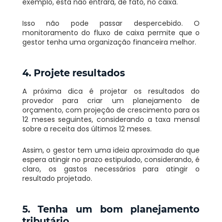
exemplo, esta não entrará, de fato, no caixa.
Isso não pode passar despercebido. O
monitoramento do fluxo de caixa permite que o
gestor tenha uma organização financeira melhor.
4. Projete resultados
A próxima dica é projetar os resultados do
provedor para criar um planejamento de
orçamento, com projeção de crescimento para os
12 meses seguintes, considerando a taxa mensal
sobre a receita dos últimos 12 meses.
Assim, o gestor tem uma ideia aproximada do que
espera atingir no prazo estipulado, considerando, é
claro, os gastos necessários para atingir o
resultado projetado.
5. Tenha um bom planejamento
tributário