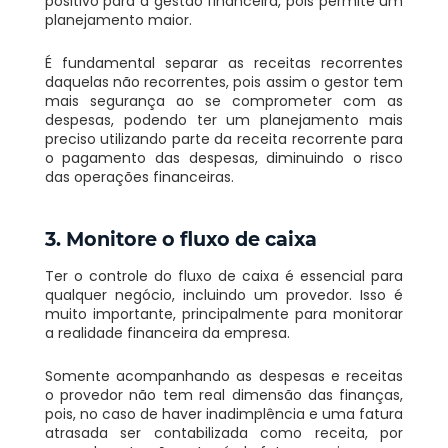
positivo para a gestão financeira, pois permite um
planejamento maior.
É fundamental separar as receitas recorrentes
daquelas não recorrentes, pois assim o gestor tem
mais segurança ao se comprometer com as
despesas, podendo ter um planejamento mais
preciso utilizando parte da receita recorrente para
o pagamento das despesas, diminuindo o risco
das operações financeiras.
3. Monitore o fluxo de caixa
Ter o controle do fluxo de caixa é essencial para
qualquer negócio, incluindo um provedor. Isso é
muito importante, principalmente para monitorar
a realidade financeira da empresa.
Somente acompanhando as despesas e receitas
o provedor não tem real dimensão das finanças,
pois, no caso de haver inadimplência e uma fatura
atrasada ser contabilizada como receita, por