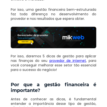
Por isso, uma gestão financeira bem-estruturada
faz toda diferença no desenvolvimento do
provedor e nos resultados que espera obter.
Por isso, daremos 5 dicas de gestão para aplicar
nas finanças do seu
provedor de internet
, para
você conseguir melhorar esse setor tão essencial
para o sucesso do negócio!
Por que a gestão financeira é
importante?
Antes de conhecer as dicas, é fundamental
entender a importância desse tipo de gestão,