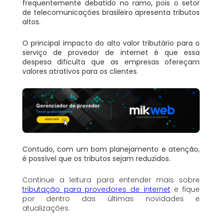
frequentemente debatido no ramo, pois o setor
de telecomunicações brasileiro apresenta tributos
altos.
O principal impacto do alto valor tributário para o
serviço de provedor de internet é que essa
despesa dificulta que as empresas ofereçam
valores atrativos para os clientes.
Contudo, com um bom planejamento e atenção,
é possível que os tributos sejam reduzidos.
Continue a leitura para entender mais sobre
tributação para provedores de internet
e fique
por dentro das últimas novidades e
atualizações.