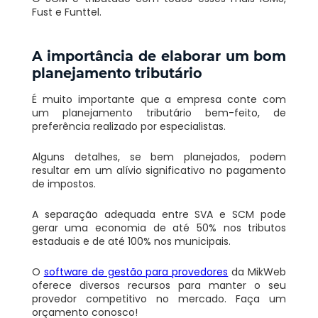
Fust e Funttel.
A importância de elaborar um bom
planejamento tributário
É muito importante que a empresa conte com
um planejamento tributário bem-feito, de
preferência realizado por especialistas.
Alguns detalhes, se bem planejados, podem
resultar em um alívio significativo no pagamento
de impostos.
A separação adequada entre SVA e SCM pode
gerar uma economia de até 50% nos tributos
estaduais e de até 100% nos municipais.
O
software de gestão para provedores
da MikWeb
oferece diversos recursos para manter o seu
provedor competitivo no mercado. Faça um
orçamento conosco!