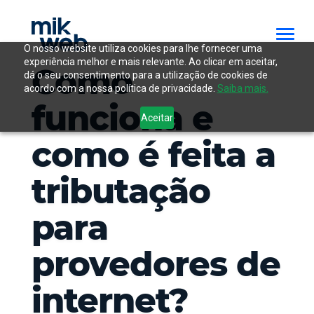
O nosso website utiliza cookies para lhe fornecer uma
experiência melhor e mais relevante. Ao clicar em aceitar,
Como
dá o seu consentimento para a utilização de cookies de
acordo com a nossa política de privacidade.
Saiba mais.
funciona e
Aceitar
como é feita a
tributação
para
provedores de
internet?