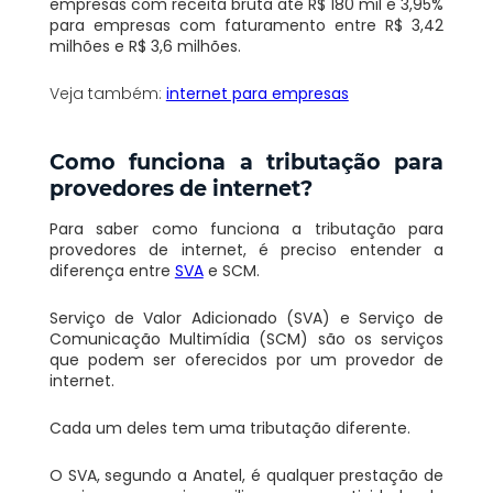
empresas com receita bruta até R$ 180 mil e 3,95%
para empresas com faturamento entre R$ 3,42
milhões e R$ 3,6 milhões.
Veja também:
internet para empresas
Como funciona a tributação para
provedores de internet?
Para saber como funciona a tributação para
provedores de internet, é preciso entender a
diferença entre
SVA
e SCM.
Serviço de Valor Adicionado (SVA) e Serviço de
Comunicação Multimídia (SCM) são os serviços
que podem ser oferecidos por um provedor de
internet.
Cada um deles tem uma tributação diferente.
O SVA, segundo a Anatel, é qualquer prestação de