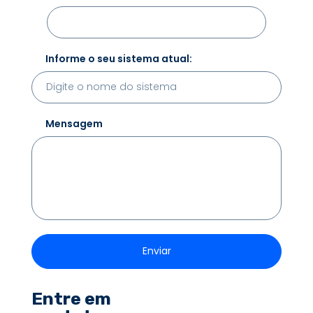
Informe o seu sistema atual:
Mensagem
Entre em