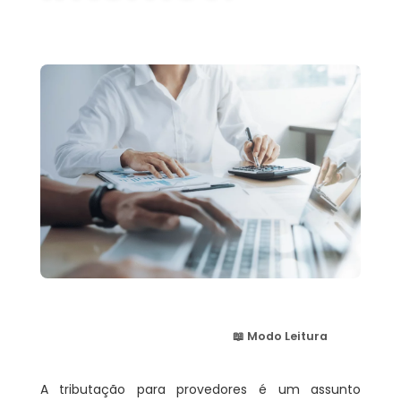
📖 Modo Leitura
A tributação para provedores é um assunto