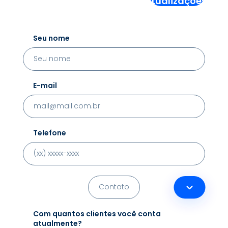
Atualizações!
Seu nome
E-mail
Telefone
Com quantos clientes você conta
atualmente?