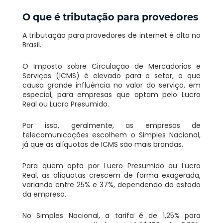
O que é tributação para provedores
A tributação para provedores de internet é alta no
Brasil.
O Imposto sobre Circulação de Mercadorias e
Serviços (ICMS) é elevado para o setor, o que
causa grande influência no valor do serviço, em
especial, para empresas que optam pelo Lucro
Real ou Lucro Presumido.
Por isso, geralmente, as empresas de
telecomunicações escolhem o Simples Nacional,
já que as alíquotas de ICMS são mais brandas.
Para quem opta por Lucro Presumido ou Lucro
Real, as alíquotas crescem de forma exagerada,
variando entre 25% e 37%, dependendo do estado
da empresa.
No Simples Nacional, a tarifa é de 1,25% para