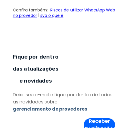
Confira também:
Riscos de utilizar WhatsApp Web
no provedor
|
sva o que é
Fique por dentro
das atualizações
e novidades
Deixe seu e-mail e fique por dentro de todas
as novidades sobre
gerenciamento de provedores
Receber