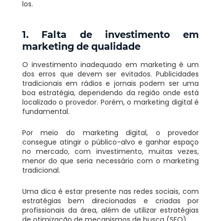
los.
1. Falta de investimento em
marketing de qualidade
O investimento inadequado em marketing é um
dos erros que devem ser evitados. Publicidades
tradicionais em rádios e jornais podem ser uma
boa estratégia, dependendo da região onde está
localizado o provedor. Porém, o marketing digital é
fundamental.
Por meio do marketing digital, o provedor
consegue atingir o público-alvo e ganhar espaço
no mercado, com investimento, muitas vezes,
menor do que seria necessário com o marketing
tradicional.
Uma dica é estar presente nas redes sociais, com
estratégias bem direcionadas e criadas por
profissionais da área, além de utilizar estratégias
de otimização de mecanismos de busca (SEO).