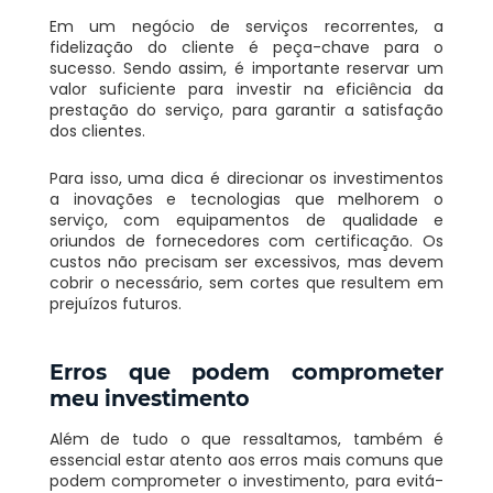
Em um negócio de serviços recorrentes, a
fidelização do cliente é peça-chave para o
sucesso. Sendo assim, é importante reservar um
valor suficiente para investir na eficiência da
prestação do serviço, para garantir a satisfação
dos clientes.
Para isso, uma dica é direcionar os investimentos
a inovações e tecnologias que melhorem o
serviço, com equipamentos de qualidade e
oriundos de fornecedores com certificação. Os
custos não precisam ser excessivos, mas devem
cobrir o necessário, sem cortes que resultem em
prejuízos futuros.
Erros que podem comprometer
meu investimento
Além de tudo o que ressaltamos, também é
essencial estar atento aos erros mais comuns que
podem comprometer o investimento, para evitá-