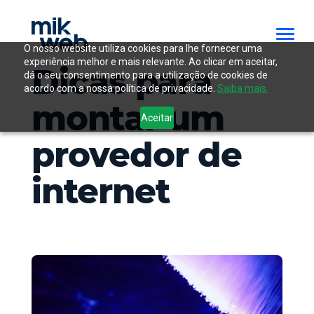
O nosso website utiliza cookies para lhe fornecer uma
experiência melhor e mais relevante. Ao clicar em aceitar,
Dicas para
dá o seu consentimento para a utilização de cookies de
acordo com a nossa política de privacidade.
Saiba mais.
montar um
Aceitar
provedor de
internet