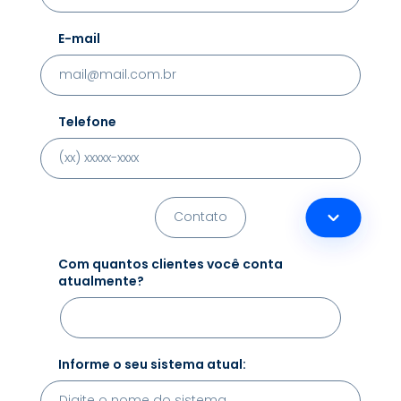
E-mail
Telefone
Com quantos clientes você conta
atualmente?
Informe o seu sistema atual: