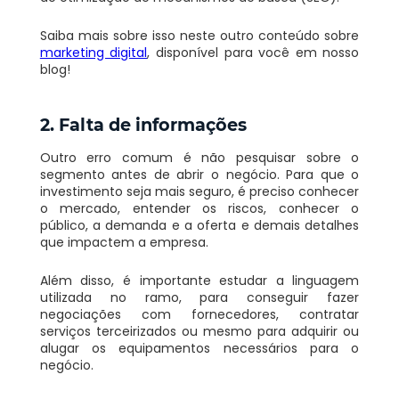
Saiba mais sobre isso neste outro conteúdo sobre
marketing digital
, disponível para você em nosso
blog!
2. Falta de informações
Outro erro comum é não pesquisar sobre o
segmento antes de abrir o negócio. Para que o
investimento seja mais seguro, é preciso conhecer
o mercado, entender os riscos, conhecer o
público, a demanda e a oferta e demais detalhes
que impactem a empresa.
Além disso, é importante estudar a linguagem
utilizada no ramo, para conseguir fazer
negociações com fornecedores, contratar
serviços terceirizados ou mesmo para adquirir ou
alugar os equipamentos necessários para o
negócio.