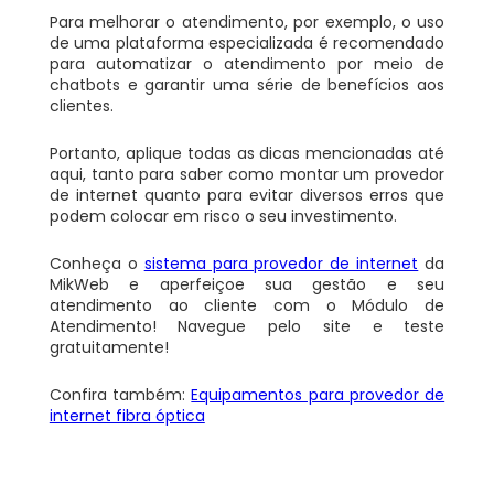
Para melhorar o atendimento, por exemplo, o uso
de uma plataforma especializada é recomendado
para automatizar o atendimento por meio de
chatbots e garantir uma série de benefícios aos
clientes.
Portanto, aplique todas as dicas mencionadas até
aqui, tanto para saber como montar um provedor
de internet quanto para evitar diversos erros que
podem colocar em risco o seu investimento.
Conheça o
sistema para provedor de internet
da
MikWeb e aperfeiçoe sua gestão e seu
atendimento ao cliente com o Módulo de
Atendimento! Navegue pelo site e teste
gratuitamente!
Confira também:
Equipamentos para provedor de
internet fibra óptica