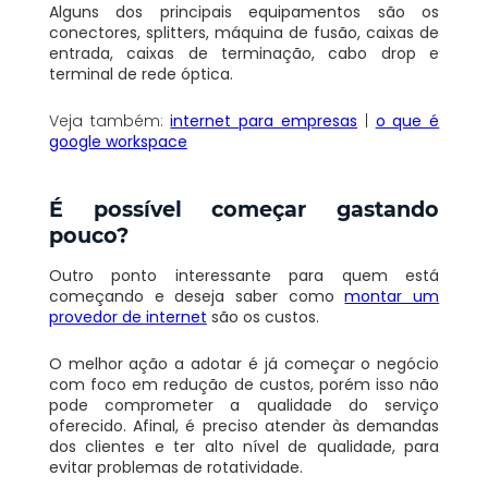
Alguns dos principais equipamentos são os
conectores, splitters, máquina de fusão, caixas de
entrada, caixas de terminação, cabo drop e
terminal de rede óptica.
Veja também:
internet para empresas
|
o que é
google workspace
É possível começar gastando
pouco?
Outro ponto interessante para quem está
começando e deseja saber como
montar um
provedor de internet
são os custos.
O melhor ação a adotar é já começar o negócio
com foco em redução de custos, porém isso não
pode comprometer a qualidade do serviço
oferecido. Afinal, é preciso atender às demandas
dos clientes e ter alto nível de qualidade, para
evitar problemas de rotatividade.