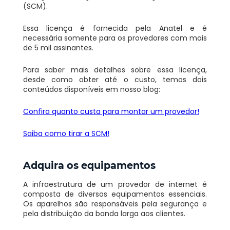
(SCM).
Essa licença é fornecida pela
Anatel
e é
necessária somente para os provedores com mais
de 5 mil assinantes.
Para saber mais detalhes sobre
essa licença
,
desde como obter até o custo, temos dois
conteúdos disponíveis em nosso blog:
Confira quanto custa para montar um provedor!
Saiba como tirar a SCM!
Adquira os equipamentos
A infraestrutura de um provedor de internet é
composta de diversos equipamentos essenciais.
Os aparelhos são responsáveis pela segurança e
pela distribuição da banda larga aos clientes.