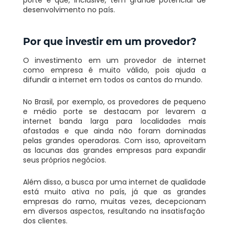
desenvolvimento no país.
Por que investir em
um provedor
?
O investimento em um provedor de internet
como empresa é muito
válido, pois
ajuda a
difundir a internet em todos os cantos do mundo.
No
Brasil, por exemplo, os provedores de pequeno
e médio porte se destacam por
levarem
a
internet banda larga para localidades mais
afastadas e que ainda não foram dominadas
pelas grandes operadoras. Com isso, aproveitam
as lacunas das grandes empresas para expandir
seus próprios negócios.
Além disso, a busca por uma internet de qualidade
está muito ativa no país, já que as grandes
empresas do ramo, muitas vezes,
decepcionam
em diversos aspectos, resultando na insatisfação
dos clientes.