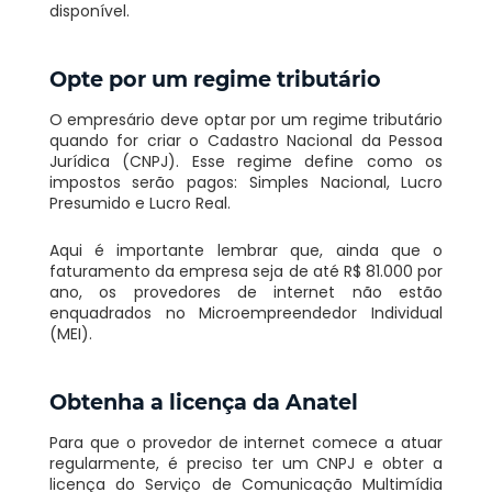
disponível.
Opte por um regime tributário
O empresário deve optar por um regime tributário
quando for criar o Cadastro Nacional da Pessoa
Jurídica (CNPJ). Esse regime define como os
impostos serão
pagos: Simples
Nacional, Lucro
Presumido e Lucro Real.
Aqui é importante lembrar que, ainda que o
faturamento da empresa seja de até R$ 81.000 por
ano, os provedores de internet não estão
enquadrados no Microempreendedor Individual
(MEI).
Obtenha a licença da Anatel
Para que o provedor de internet comece a atuar
regularmente, é preciso ter um CNPJ e obter a
licença do Serviço de Comunicação Multimídia