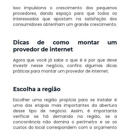
Isso impulsiona o crescimento dos pequenos
provedores, dando espaço para que todos os
interessados que apostam na satisfação dos
consumidores obtenham um grande crescimento.
Dicas de como montar um
provedor de internet
Agora que você já sabe o que é e por que deve
investir nesse negócio, confira algumas dicas
práticas para montar um provedor de internet.
Escolha a região
Escolher uma região propícia para se instalar é
uma das etapas mais importantes da abertura
desse tipo de negócio. Assim, é importante
verificar se há demanda na região, se a
concorrência não domina o perímetro e se os
custos do local
correspondem
com o orçamento