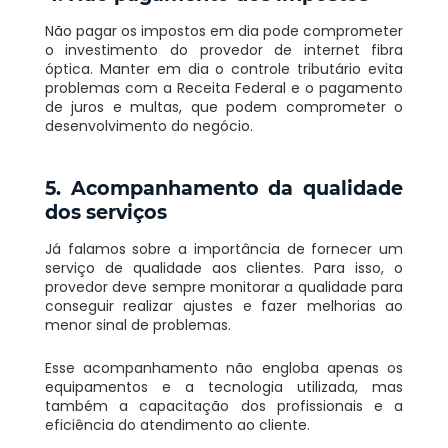
Não pagar os impostos em dia pode comprometer
o investimento do provedor de internet fibra
óptica. Manter em dia o controle tributário evita
problemas com a Receita Federal e o pagamento
de juros e multas, que podem comprometer o
desenvolvimento do negócio.
5. Acompanhamento da qualidade
dos serviços
Já falamos sobre a importância de fornecer um
serviço de qualidade aos clientes. Para isso, o
provedor deve sempre monitorar a qualidade para
conseguir realizar ajustes e fazer melhorias ao
menor sinal de problemas.
Esse acompanhamento não engloba apenas os
equipamentos e a tecnologia utilizada, mas
também a capacitação dos profissionais e a
eficiência do atendimento ao cliente.