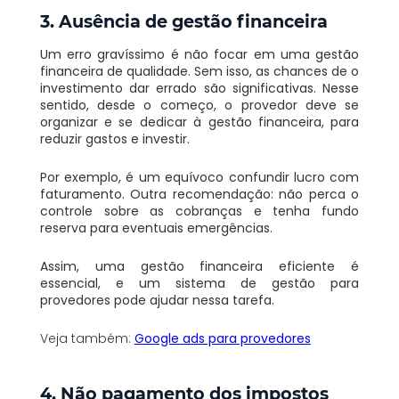
3. Ausência de gestão financeira
Um erro gravíssimo é não focar em uma gestão
financeira de qualidade. Sem isso, as chances de o
investimento dar errado são significativas. Nesse
sentido, desde o começo, o provedor deve se
organizar e se dedicar à gestão financeira, para
reduzir gastos e investir.
Por exemplo, é um equívoco confundir lucro com
faturamento. Outra recomendação: não perca o
controle sobre as cobranças e tenha fundo
reserva para eventuais emergências.
Assim, uma gestão financeira eficiente é
essencial, e um sistema de gestão para
provedores pode ajudar nessa tarefa.
Veja também:
Google ads para provedores
4. Não pagamento dos impostos