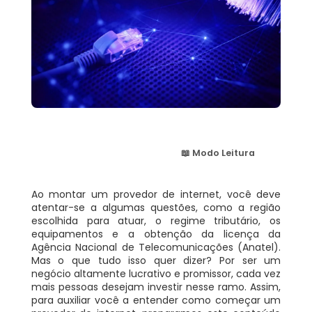
📖 Modo Leitura
Ao montar um provedor de internet, você deve
atentar-se a algumas questões, como a região
escolhida para atuar, o regime tributário, os
equipamentos e
a obtenção da licença da
Agência Nacional de Telecomunicações (Anatel)
.
Mas o que tudo isso quer dizer? Por ser um
negócio altamente lucrativo e promissor, cada vez
mais pessoas desejam investir nesse ramo. Assim,
para auxiliar você a entender como começar um