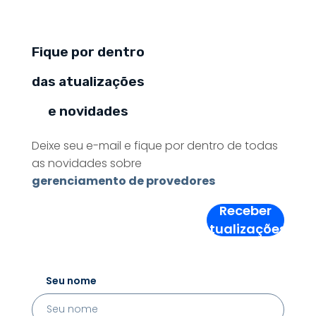
Fique por dentro
das atualizações
e novidades
Deixe seu e-mail e fique por dentro de todas
as novidades sobre
gerenciamento de provedores
Receber
Atualizações!
Seu nome