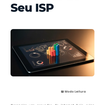
Seu ISP
📖 Modo Leitura