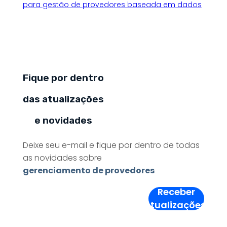
para gestão de provedores baseada em dados
Fique por dentro
das atualizações
e novidades
Deixe seu e-mail e fique por dentro de todas
as novidades sobre
gerenciamento de provedores
Receber
Atualizações!