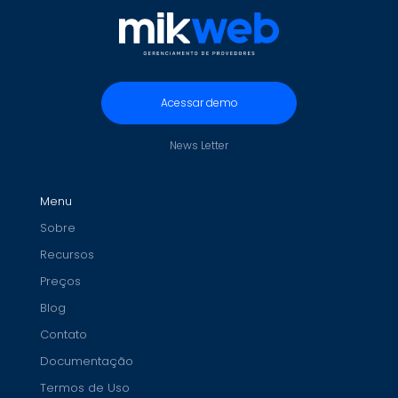
Acessar demo
News Letter
Menu
Sobre
Recursos
Preços
Blog
Contato
Documentação
Termos de Uso