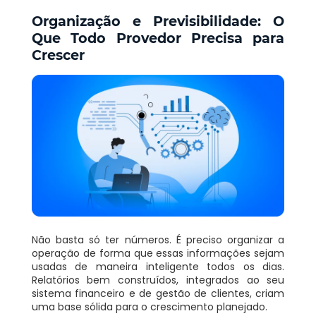
Organização e Previsibilidade: O
Que Todo Provedor Precisa para
Crescer
Não basta só ter números. É preciso organizar a
operação de forma que essas informações sejam
usadas de maneira inteligente todos os dias.
Relatórios bem construídos, integrados ao seu
sistema financeiro e de gestão de clientes, criam
uma base sólida para o crescimento planejado.