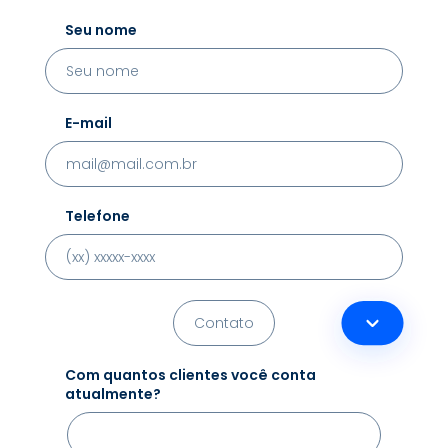
Seu nome
E-mail
Telefone
Com quantos clientes você conta
atualmente?