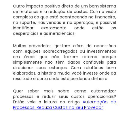
Outro impacto positivo direto de um bom sistema
de relatórios é a redução de custos. Com a visão
completa do que está acontecendo no financeiro,
no suporte, nas vendas e na operação, é possível
identificar exatamente onde estão os
desperdícios e as ineficiências.
Muitos provedores gastam além do necessário
com equipes sobrecarregadas ou investimentos
em áreas que não trazem retorno porque
simplesmente não têm dados confiáveis para
direcionar seus esforços. Com relatórios bem
elaborados, a história muda: você investe onde dá
resultado e corta onde está perdendo dinheiro.
Quer saber mais sobre como automatizar
processos e reduzir seus custos operacionais?
Então vale a leitura do artigo
Automação de
Processos: Reduza Custos no Seu Provedor
.