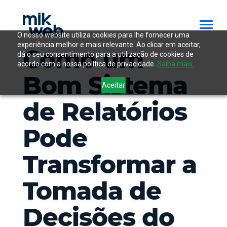
O nosso website utiliza cookies para lhe fornecer uma
experiência melhor e mais relevante. Ao clicar em aceitar,
Como um
dá o seu consentimento para a utilização de cookies de
acordo com a nossa política de privacidade.
Saiba mais.
Bom Sistema
Aceitar
de Relatórios
Pode
Transformar a
Tomada de
Decisões do