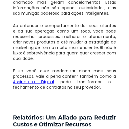
chamado mais geram cancelamentos. Essas
informações não são apenas curiosidades; elas
são munição poderosa para ações inteligentes.
Ao entender o comportamento dos seus clientes
e da sua operação como um todo, você pode
redesenhar processos, melhorar o atendimento,
criar novos produtos e até mudar a estratégia de
marketing de forma muito mais eficiente. BI não é
luxo: é sobrevivência para quem quer crescer com
qualidade.
E se você quer modernizar ainda mais seus
processos, vale a pena conferir também como a
Assinatura Digital
pode transformar o
fechamento de contratos no seu provedor.
Relatórios: Um Aliado para Reduzir
Custos e Otimizar Recursos