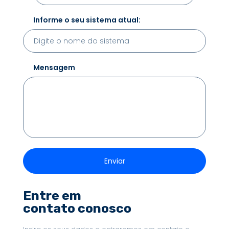
Informe o seu sistema atual:
Mensagem
Entre em
contato conosco