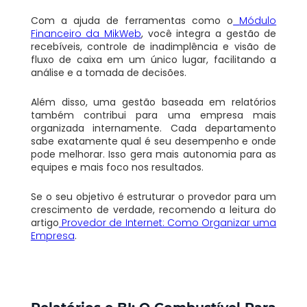
Com a ajuda de ferramentas como o
Módulo
Financeiro da MikWeb
, você integra a gestão de
recebíveis, controle de inadimplência e visão de
fluxo de caixa em um único lugar, facilitando a
análise e a tomada de decisões.
Além disso, uma gestão baseada em relatórios
também contribui para uma empresa mais
organizada internamente. Cada departamento
sabe exatamente qual é seu desempenho e onde
pode melhorar. Isso gera mais autonomia para as
equipes e mais foco nos resultados.
Se o seu objetivo é estruturar o provedor para um
crescimento de verdade, recomendo a leitura do
artigo
Provedor de Internet: Como Organizar uma
Empresa
.