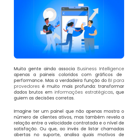
Muita gente ainda associa
Business Intelligence
apenas a paineis coloridos com gráficos de
performance. Mas a verdadeira função do
BI para
provedores
é muito mais profunda: transformar
dados brutos em
informações estratégicas
, que
guiem as decisões corretas.
Imagine ter um painel que não apenas mostra o
número de clientes ativos, mas também revela a
relação entre a velocidade contratada e o nível de
satisfação. Ou que, ao invés de listar chamadas
abertas no suporte, analisa quais motivos de