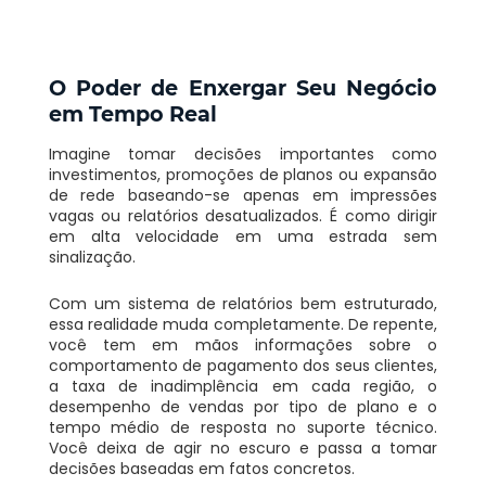
O Poder de Enxergar Seu Negócio
em Tempo Real
Imagine tomar decisões importantes como
investimentos, promoções de planos ou expansão
de rede baseando-se apenas em impressões
vagas ou relatórios desatualizados. É como dirigir
em alta velocidade em uma estrada sem
sinalização.
Com um sistema de relatórios bem estruturado,
essa realidade muda completamente. De repente,
você tem em mãos informações sobre o
comportamento de pagamento dos seus clientes,
a taxa de inadimplência em cada região, o
desempenho de vendas por tipo de plano e o
tempo médio de resposta no suporte técnico.
Você deixa de agir no escuro e passa a tomar
decisões baseadas em fatos concretos.