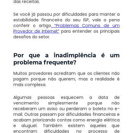
das receitas.
Se você já passou por dificuldades para manter a
estabilidade financeira do seu ISP, vale a pena
conferir o artigo
“Problemas Comuns de um
Provedor de Internet”
para entender os principais
desafios do setor.
Por que a inadimplência é um
problema frequente?
Muitos provedores acreditam que os clientes não
pagam porque não querem, mas a realidade é
mais complexa.
Algumas pessoas esquecem a data de
vencimento simplesmente porque não
receberam um aviso ou perderam o boleto no e-
mail. Outras passam por dificuldades financeiras e
acabam priorizando contas como energia elétrica
e aluguel. Também existem aqueles que
encontram dificuldades no processo de