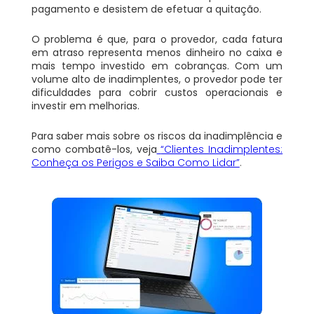
pagamento e desistem de efetuar a quitação.
O problema é que, para o provedor, cada fatura
em atraso representa menos dinheiro no caixa e
mais tempo investido em cobranças. Com um
volume alto de inadimplentes, o provedor pode ter
dificuldades para cobrir custos operacionais e
investir em melhorias.
Para saber mais sobre os riscos da inadimplência e
como combatê-los, veja
“Clientes Inadimplentes:
Conheça os Perigos e Saiba Como Lidar”
.