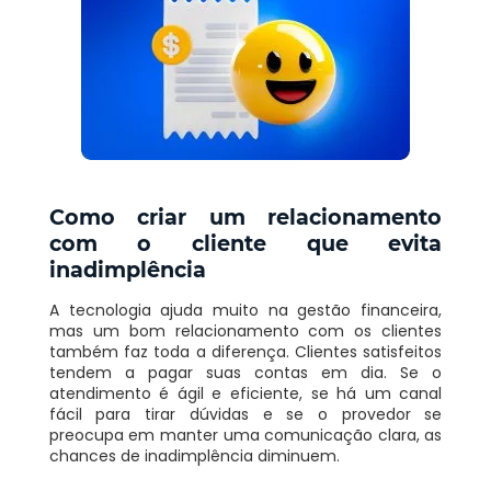
Como criar um relacionamento
com o cliente que evita
inadimplência
A tecnologia ajuda muito na gestão financeira,
mas um bom relacionamento com os clientes
também faz toda a diferença. Clientes satisfeitos
tendem a pagar suas contas em dia. Se o
atendimento é ágil e eficiente, se há um canal
fácil para tirar dúvidas e se o provedor se
preocupa em manter uma comunicação clara, as
chances de inadimplência diminuem.