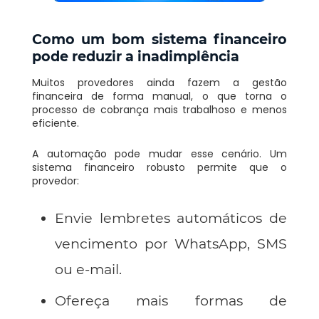
Como um bom sistema financeiro
pode reduzir a inadimplência
Muitos provedores ainda fazem a gestão
financeira de forma manual, o que torna o
processo de cobrança mais trabalhoso e menos
eficiente.
A automação pode mudar esse cenário. Um
sistema financeiro robusto permite que o
provedor:
Envie lembretes automáticos de
vencimento por WhatsApp, SMS
ou e-mail.
Ofereça mais formas de