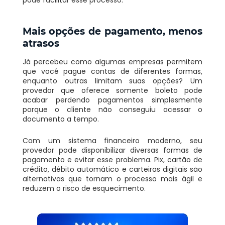
pode facilitar esse processo.
Mais opções de pagamento, menos
atrasos
Já percebeu como algumas empresas permitem
que você pague contas de diferentes formas,
enquanto outras limitam suas opções? Um
provedor que oferece somente boleto pode
acabar perdendo pagamentos simplesmente
porque o cliente não conseguiu acessar o
documento a tempo.
Com um sistema financeiro moderno, seu
provedor pode disponibilizar diversas formas de
pagamento e evitar esse problema. Pix, cartão de
crédito, débito automático e carteiras digitais são
alternativas que tornam o processo mais ágil e
reduzem o risco de esquecimento.