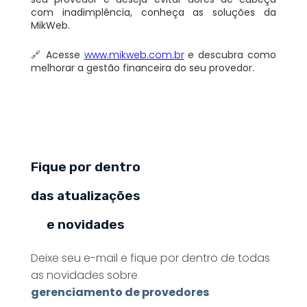
com inadimplência, conheça as soluções da
MikWeb.
🔗 Acesse
www.mikweb.com.br
e descubra como
melhorar a gestão financeira do seu provedor.
Fique por dentro
das atualizações
e novidades
Deixe seu e-mail e fique por dentro de todas
as novidades sobre
gerenciamento de provedores