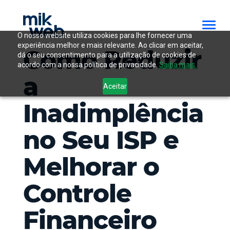
O nosso website utiliza cookies para lhe fornecer uma
experiência melhor e mais relevante. Ao clicar em aceitar,
Como Reduzir
dá o seu consentimento para a utilização de cookies de
acordo com a nossa política de privacidade.
Saiba mais.
a
Aceitar
Inadimplência
no Seu ISP e
Melhorar o
Controle
Financeiro