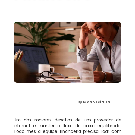
📖 Modo Leitura
Um dos maiores desafios de um provedor de
internet é manter o fluxo de caixa equilibrado.
Todo mês a equipe financeira precisa lidar com