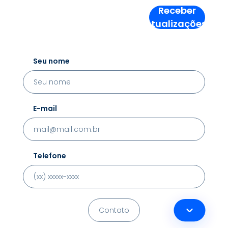
Receber
Atualizações!
Seu nome
E-mail
Telefone