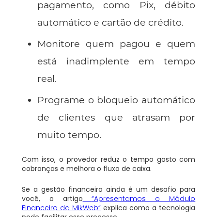
pagamento, como Pix, débito
automático e cartão de crédito.
Monitore quem pagou e quem
está inadimplente em tempo
real.
Programe o bloqueio automático
de clientes que atrasam por
muito tempo.
Com isso, o provedor reduz o tempo gasto com
cobranças e melhora o fluxo de caixa.
Se a gestão financeira ainda é um desafio para
você, o artigo
“Apresentamos o Módulo
Financeiro da MikWeb”
explica como a tecnologia