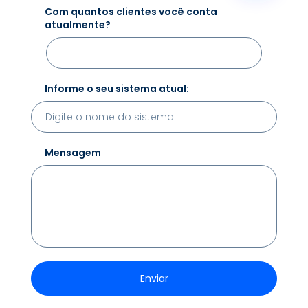
Com quantos clientes você conta
atualmente?
Informe o seu sistema atual:
Mensagem