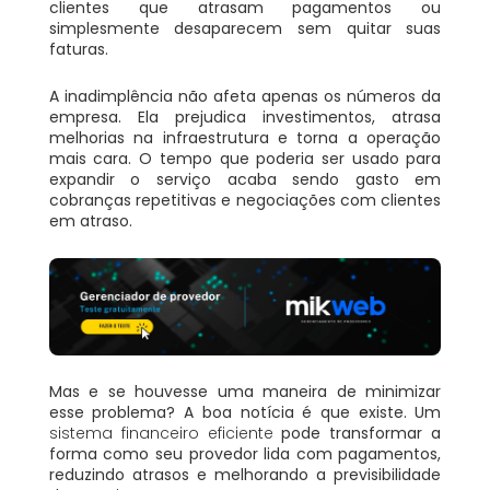
clientes que atrasam pagamentos ou
simplesmente desaparecem sem quitar suas
faturas.
A inadimplência não afeta apenas os números da
empresa. Ela prejudica investimentos, atrasa
melhorias na infraestrutura e torna a operação
mais cara. O tempo que poderia ser usado para
expandir o serviço acaba sendo gasto em
cobranças repetitivas e negociações com clientes
em atraso.
Mas e se houvesse uma maneira de minimizar
esse problema? A boa notícia é que existe. Um
sistema financeiro eficiente
pode transformar a
forma como seu provedor lida com pagamentos,
reduzindo atrasos e melhorando a previsibilidade