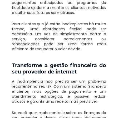
pagamentos antecipados ou programas de
fidelidade ajudam a manter os clientes motivados
a quitar suas faturas sem atrasos.
Para clientes que já estão inadimplentes há muito
tempo, uma abordagem flexível pode ser
necessária. Em vez de simplesmente cortar o
serviço, considerar parcelamentos ou
renegociações pode ser uma forma mais
eficiente de recuperar o valor devido.
Transforme a gestão financeira do
seu provedor de internet
A inadimplência não precisa ser um problema
recorrente no seu ISP. Com um sistema financeiro
eficiente, mais opções de pagamento e um
atendimento estratégico, é possível reduzir
atrasos e garantir uma receita mais previsível.
Se você quer mais controle sobre as finanças do
seu provedor e deseja evitar dores de cabeça