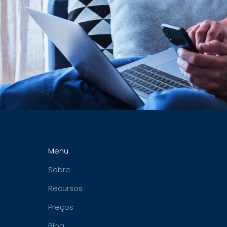
Menu
Sobre
Recursos
Preços
Blog