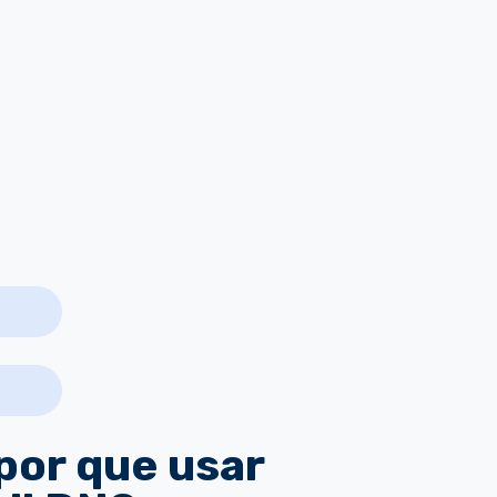
por que usar