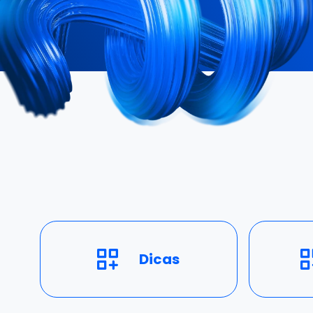
Dicas