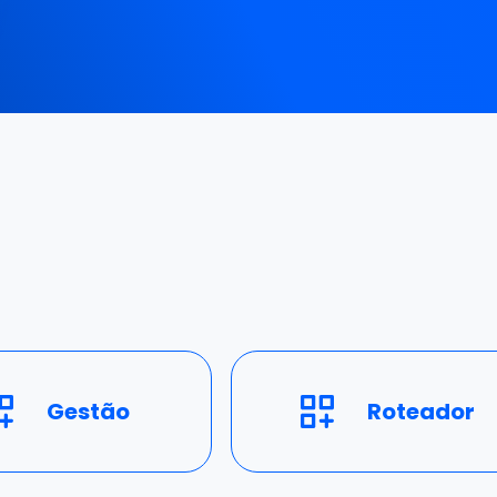
Gestão
Roteador