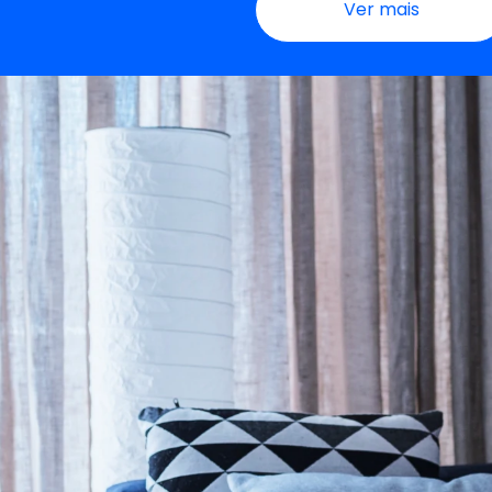
Ver mais