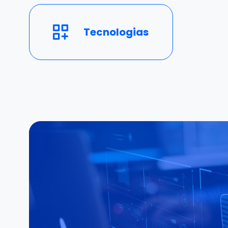
Tecnologias