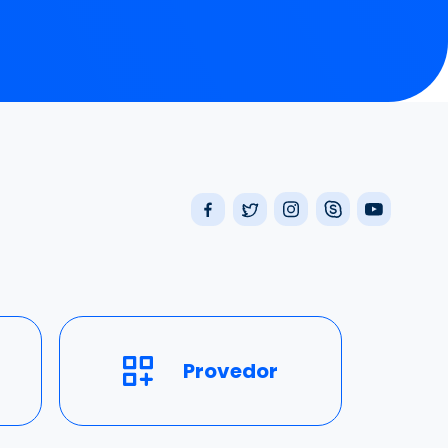
Provedor