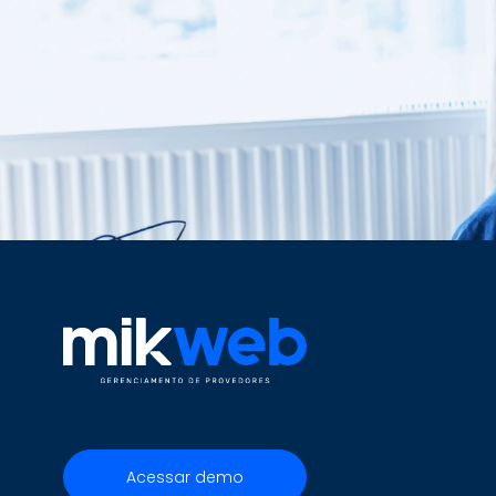
Acessar demo