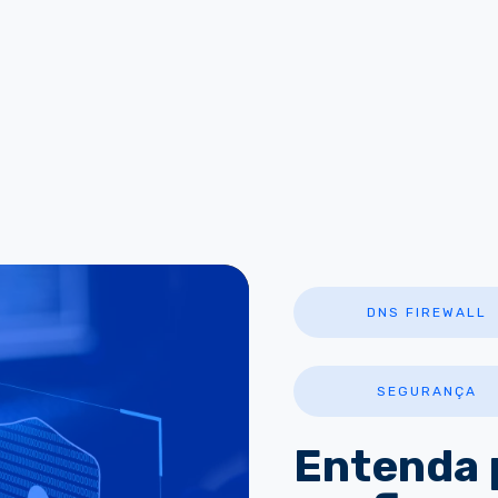
DNS FIREWALL
SEGURANÇA
Entenda 