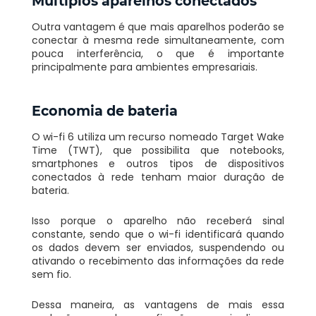
Múltiplos aparelhos conectados
Outra vantagem é que mais aparelhos poderão se
conectar à mesma rede simultaneamente, com
pouca interferência, o que é importante
principalmente para ambientes empresariais.
Economia de bateria
O wi-fi 6 utiliza um recurso nomeado Target Wake
Time (TWT), que possibilita que notebooks,
smartphones e outros tipos de dispositivos
conectados à rede tenham maior duração de
bateria.
Isso porque o aparelho não receberá sinal
constante, sendo que o wi-fi identificará quando
os dados devem ser enviados, suspendendo ou
ativando o recebimento das informações da rede
sem fio.
Dessa maneira, as vantagens de mais essa