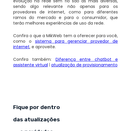
evolução na rede sem fio são as mais diversas,
sendo algo relevante não apenas para os
provedores de internet, como para diferentes
ramos do mercado e para o consumidor, que
terão melhores experiências de uso da rede.
Confira o que a MikWeb tem a oferecer para você,
como o
sistema para gerenciar provedor de
internet
, e aproveite.
Confira também:
Diferença entre chatbot e
assistente virtual
|
atualização de provisionamento
Fique por dentro
das atualizações