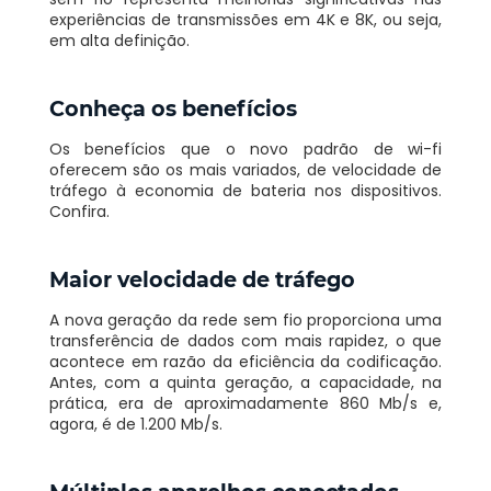
experiências de transmissões em 4K e 8K, ou seja,
em alta definição.
Conheça os benefícios
Os benefícios que o novo padrão de wi-fi
oferecem são os mais variados, de velocidade de
tráfego à economia de bateria nos dispositivos.
Confira.
Maior velocidade de tráfego
A nova geração da rede sem fio proporciona uma
transferência de dados com mais rapidez, o que
acontece em razão da eficiência da codificação.
Antes, com a quinta geração, a capacidade, na
prática, era de aproximadamente 860 Mb/s e,
agora, é de 1.200 Mb/s.