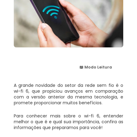
📖 Modo Leitura
A grande novidade do setor da rede sem fio é o
wi-fi 6, que propiciou avanços em comparação
com a versão anterior da mesma tecnologia, e
promete proporcionar muitos benefícios.
Para conhecer mais sobre o wi-fi 6, entender
melhor o que é e qual sua importância, confira as
informações que preparamos para você!