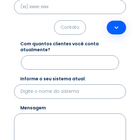
Com quantos clientes você conta
atualmente?
Informe o seu sistema atual:
Mensagem