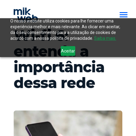
O nosso website utiliza cookies para lhe fornecer uma
experiência melhor e mais relevante. Ao clicar em aceitar,
Wi-fi 6:
dá o seu consentimento para a utilização de cookies de
acordo com a nossa política de privacidade.
Saiba mais.
entenda a
Aceitar
importância
dessa rede