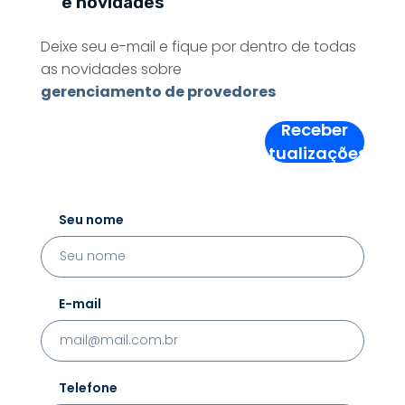
e novidades
Deixe seu e-mail e fique por dentro de todas
as novidades sobre
gerenciamento de provedores
Receber
Atualizações!
Seu nome
E-mail
Telefone