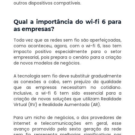
outros dispositivos compatíveis.
Qual a importância do wi-fi 6 para
as empresas?
Toda vez que as redes sem fio são aperfeiçoadas,
como aconteceu, agora, com o wi-fi 6, isso tem
impacto positivo especialmente para o setor
empresarial, pois prepara o cenário para a criação
de novos modelos de negócios.
A tecnologia sem fio deve substituir gradualmente
as conexões a cabo, sem prejuízo da qualidade
que as empresas necessitam no cotidiano.
Inclusive, a wi-fi 6 tem sido essencial para a
criação de novas soluções que utilizam Realidade
Virtual (RV) e Realidade Aumentada (AR).
Para um nicho de negócios, o dos provedores de
internet e telecomunicações em geral, esse
avanço promovido pela sexta geração da rede
sem fio representa melhorias significativas nas