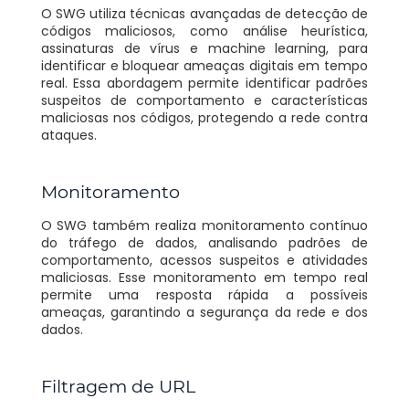
O SWG utiliza técnicas avançadas de detecção de
códigos maliciosos, como análise heurística,
assinaturas de vírus e machine learning, para
identificar e bloquear ameaças digitais em tempo
real. Essa abordagem permite identificar padrões
suspeitos de comportamento e características
maliciosas nos códigos, protegendo a rede contra
ataques.
Monitoramento
O SWG também realiza monitoramento contínuo
do tráfego de dados, analisando padrões de
comportamento, acessos suspeitos e atividades
maliciosas. Esse monitoramento em tempo real
permite uma resposta rápida a possíveis
ameaças, garantindo a segurança da rede e dos
dados.
Filtragem de URL