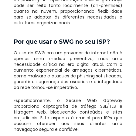
pode ser feita tanto localmente (on-premises)
quanto na nuvem, proporcionando flexibilidade
para se adaptar às diferentes necessidades e
estruturas organizacionais.
Por que usar o SWG no seu ISP?
O uso do SWG em um provedor de internet não é
apenas uma medida preventiva, mas uma
necessidade crítica na era digital atual. Com o
aumento exponencial de ameaças cibernéticas,
como malware e ataques de phishing sofisticados,
garantir a segurança dos usuários e a integridade
da rede tornou-se imperativo.
Especificamente, o Secure Web Gateway
proporciona criptografia de tráfego SSL/TLS e
filtragem web, bloqueando conteúdos e sites
prejudiciais. Este aspecto é crucial para ISPs que
buscam oferecer aos seus clientes uma
navegação segura e confiável.