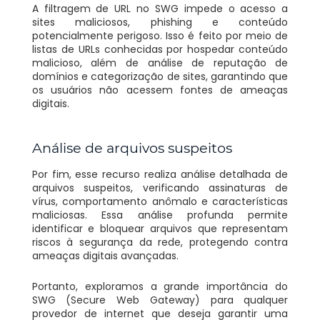
A filtragem de URL no SWG impede o acesso a
sites maliciosos, phishing e conteúdo
potencialmente perigoso. Isso é feito por meio de
listas de URLs conhecidas por hospedar conteúdo
malicioso, além de análise de reputação de
domínios e categorização de sites, garantindo que
os usuários não acessem fontes de ameaças
digitais.
Análise de arquivos suspeitos
Por fim, esse recurso realiza análise detalhada de
arquivos suspeitos, verificando assinaturas de
vírus, comportamento anômalo e características
maliciosas. Essa análise profunda permite
identificar e bloquear arquivos que representam
riscos à segurança da rede, protegendo contra
ameaças digitais avançadas.
Portanto, exploramos a grande importância do
SWG (Secure Web Gateway) para qualquer
provedor de internet que deseja garantir uma