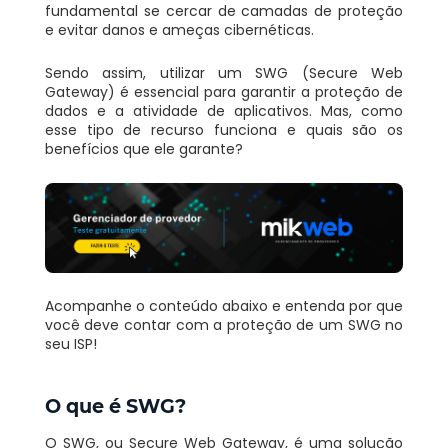
fundamental se cercar de camadas de proteção
e evitar danos e ameças cibernéticas.
Sendo assim, utilizar um SWG (Secure Web
Gateway) é essencial para garantir a proteção de
dados e a atividade de aplicativos. Mas, como
esse tipo de recurso funciona e quais são os
benefícios que ele garante?
Acompanhe o conteúdo abaixo e entenda por que
você deve contar com a proteção de um SWG no
seu ISP!
O que é SWG?
O SWG, ou Secure Web Gateway, é uma solução