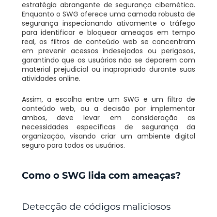
estratégia abrangente de segurança cibernética.
Enquanto o SWG oferece uma camada robusta de
segurança inspecionando ativamente o tráfego
para identificar e bloquear ameaças em tempo
real, os filtros de conteúdo web se concentram
em prevenir acessos indesejados ou perigosos,
garantindo que os usuários não se deparem com
material prejudicial ou inapropriado durante suas
atividades online.
Assim, a escolha entre um SWG e um filtro de
conteúdo web, ou a decisão por implementar
ambos, deve levar em consideração as
necessidades específicas de segurança da
organização, visando criar um ambiente digital
seguro para todos os usuários.
Como o SWG lida com ameaças?
Detecção de códigos maliciosos