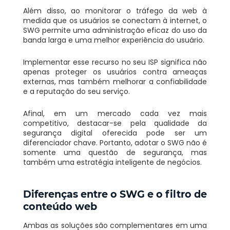
Além disso, ao monitorar o tráfego da web à
medida que os usuários se conectam à internet, o
SWG permite uma administração eficaz do uso da
banda larga e uma melhor experiência do usuário.
Implementar esse recurso no seu ISP significa não
apenas proteger os usuários contra ameaças
externas, mas também melhorar a confiabilidade
e a reputação do seu serviço.
Afinal, em um mercado cada vez mais
competitivo, destacar-se pela qualidade da
segurança digital oferecida pode ser um
diferenciador chave. Portanto, adotar o SWG não é
somente uma questão de segurança, mas
também uma estratégia inteligente de negócios.
Diferenças entre o SWG e o filtro de
conteúdo web
Ambas as soluções são complementares em uma