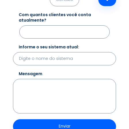
Com quantos clientes você conta
atualmente?
Informe o seu sistema atual:
Mensagem