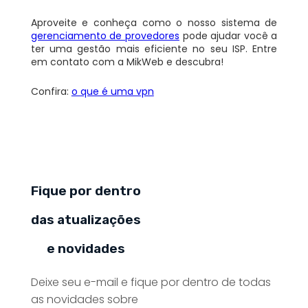
Aproveite e conheça como o nosso sistema de
gerenciamento de provedores
pode ajudar você a
ter uma gestão mais eficiente no seu ISP. Entre
em contato com a MikWeb e descubra!
Confira:
o que é uma vpn
Fique por dentro
das atualizações
e novidades
Deixe seu e-mail e fique por dentro de todas
as novidades sobre