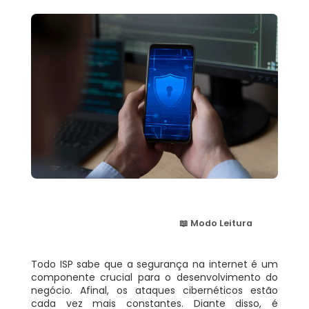
📖 Modo Leitura
Todo ISP sabe que a segurança na internet é um
componente crucial para o desenvolvimento do
negócio. Afinal, os ataques cibernéticos estão
cada vez mais constantes. Diante disso, é