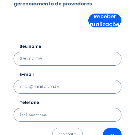
gerenciamento de provedores
Receber
Atualizações!
Seu nome
E-mail
Telefone