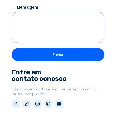
Mensagem
Entre em
contato conosco
Insira os seus dados e entraremos em contato o
mais breve possível.