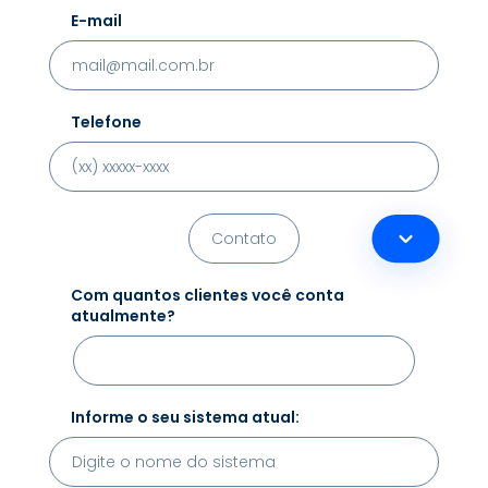
E-mail
Telefone
Com quantos clientes você conta
atualmente?
Informe o seu sistema atual: