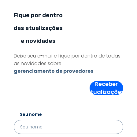
Fique por dentro
das atualizações
e novidades
Deixe seu e-mail e fique por dentro de todas
as novidades sobre
gerenciamento de provedores
Receber
Atualizações!
Seu nome