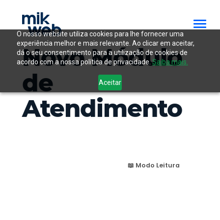
O nosso website utiliza cookies para lhe fornecer uma
experiência melhor e mais relevante. Ao clicar em aceitar,
Novo Módulo
dá o seu consentimento para a utilização de cookies de
acordo com a nossa política de privacidade.
Saiba mais.
de
Aceitar
Atendimento
📖 Modo Leitura