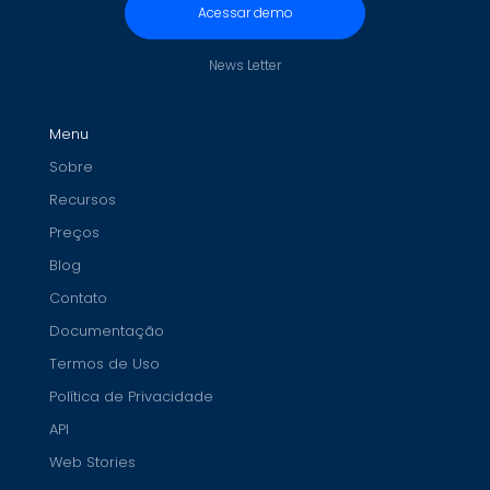
Acessar demo
News Letter
Menu
Sobre
Recursos
Preços
Blog
Contato
Documentação
Termos de Uso
Política de Privacidade
API
Web Stories