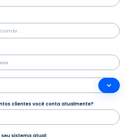
tos clientes você conta atualmente?
 seu sistema atual: