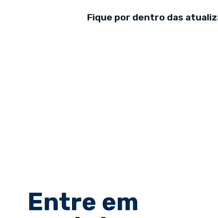
Fique por dentro das atuali
Entre em