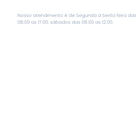
Nosso atendimento é de Segunda à Sexta feira das
08:00 as 17:00, sábados das 08:00 as 12:00.