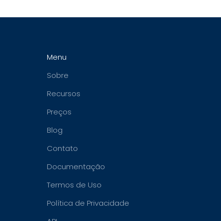
Menu
Sobre
Recursos
Preços
Blog
Contato
Documentação
Termos de Uso
Política de Privacidade