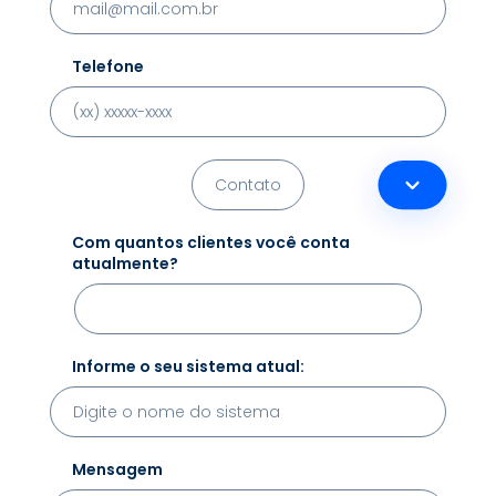
Telefone
Com quantos clientes você conta
atualmente?
Informe o seu sistema atual:
Mensagem