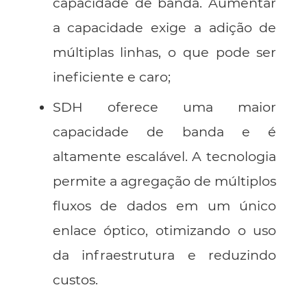
capacidade de banda. Aumentar
a capacidade exige a adição de
múltiplas linhas, o que pode ser
ineficiente e caro;
SDH oferece uma maior
capacidade de banda e é
altamente escalável. A tecnologia
permite a agregação de múltiplos
fluxos de dados em um único
enlace óptico, otimizando o uso
da infraestrutura e reduzindo
custos.