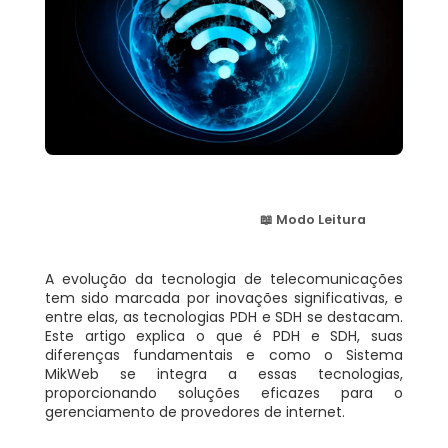
📖 Modo Leitura
A evolução da tecnologia de telecomunicações
tem sido marcada por inovações significativas, e
entre elas, as tecnologias PDH e SDH se destacam.
Este artigo explica o que é PDH e SDH, suas
diferenças fundamentais e como o Sistema
MikWeb se integra a essas tecnologias,
proporcionando soluções eficazes para o
gerenciamento de provedores de internet.