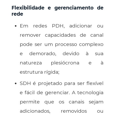
Flexibilidade e gerenciamento de
rede
Em redes PDH, adicionar ou
remover capacidades de canal
pode ser um processo complexo
e demorado, devido à sua
natureza plesiócrona e à
estrutura rígida;
SDH é projetado para ser flexível
e fácil de gerenciar. A tecnologia
permite que os canais sejam
adicionados, removidos ou