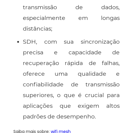
transmissão de dados,
especialmente em longas
distâncias;
SDH, com sua sincronização
precisa e capacidade de
recuperação rápida de falhas,
oferece uma qualidade e
confiabilidade de transmissão
superiores, o que é crucial para
aplicações que exigem altos
padrões de desempenho.
Saiba mais sobre:
wifi mesh