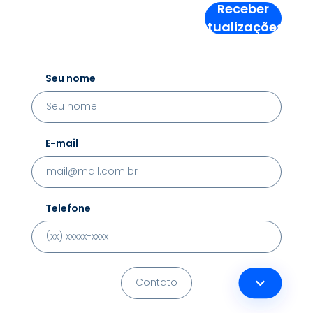
Receber
Atualizações!
Seu nome
E-mail
Telefone