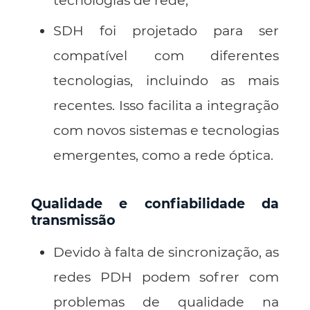
SDH foi projetado para ser
compatível com diferentes
tecnologias, incluindo as mais
recentes. Isso facilita a integração
com novos sistemas e tecnologias
emergentes, como a rede óptica.
Qualidade e confiabilidade da
transmissão
Devido à falta de sincronização, as
redes PDH podem sofrer com
problemas de qualidade na