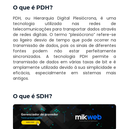
O que é PDH?
PDH, ou Hierarquia Digital Plesiócrona, é uma
tecnologia utilizada nas redes de
telecomunicações para transportar dados através
de redes digitais. O termo “plesiócrono” refere-se
ao ligeiro desvio de tempo que pode ocorrer na
transmissão de dados, pois os sinais de diferentes
fontes podem não estar perfeitamente
sincronizados. A tecnologia PDH permite a
transmissão de dados em várias taxas de bit e é
amplamente utilizada devido à sua simplicidade e
eficácia, especialmente em sistemas mais
antigos.
O que é SDH?