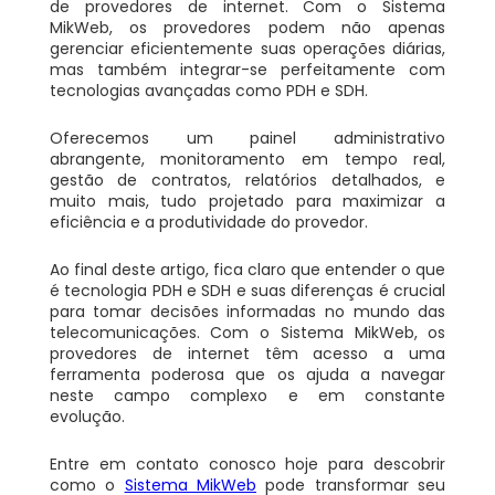
de provedores de internet. Com o Sistema
MikWeb, os provedores podem não apenas
gerenciar eficientemente suas operações diárias,
mas também integrar-se perfeitamente com
tecnologias avançadas como PDH e SDH.
Oferecemos um painel administrativo
abrangente, monitoramento em tempo real,
gestão de contratos, relatórios detalhados, e
muito mais, tudo projetado para maximizar a
eficiência e a produtividade do provedor.
Ao final deste artigo, fica claro que entender o que
é tecnologia PDH e SDH e suas diferenças é crucial
para tomar decisões informadas no mundo das
telecomunicações. Com o Sistema MikWeb, os
provedores de internet têm acesso a uma
ferramenta poderosa que os ajuda a navegar
neste campo complexo e em constante
evolução.
Entre em contato conosco hoje para descobrir
como o
Sistema MikWeb
pode transformar seu