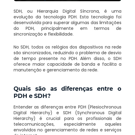
SDH, ou Hierarquia Digital Síncrona, é uma
evolução da tecnologia PDH. Esta tecnologia foi
desenvolvida para superar algumas das limitações
do PDH, principalmente em termos de
sincronização e flexibilidade.
No SDH, todos os relógios dos dispositivos na rede
são sincronizados, reduzindo o problema de desvio
de tempo presente no PDH. Além disso, o SDH
oferece maior capacidade de banda e facilita a
manutenção e gerenciamento da rede.
Quais são as diferenças entre o
PDH e SDH?
Entender as diferenças entre PDH (Plesiochronous
Digital Hierarchy) e SDH (Synchronous Digital
Hierarchy) é crucial para os profissionais de
telecomunicações, especialmente aqueles
envolvidos no gerenciamento de redes e serviços