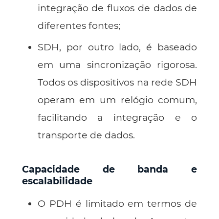
integração de fluxos de dados de
diferentes fontes;
SDH, por outro lado, é baseado
em uma sincronização rigorosa.
Todos os dispositivos na rede SDH
operam em um relógio comum,
facilitando a integração e o
transporte de dados.
Capacidade de banda e
escalabilidade
O PDH é limitado em termos de