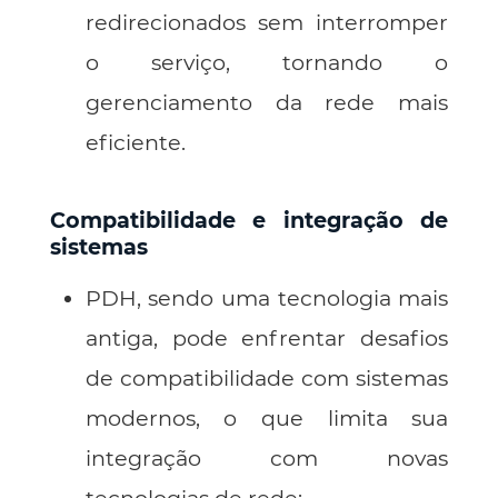
redirecionados sem interromper
o serviço, tornando o
gerenciamento da rede mais
eficiente.
Compatibilidade e integração de
sistemas
PDH, sendo uma tecnologia mais
antiga, pode enfrentar desafios
de compatibilidade com sistemas
modernos, o que limita sua
integração com novas
tecnologias de rede;