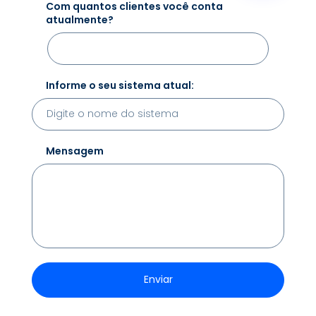
Com quantos clientes você conta
atualmente?
Informe o seu sistema atual:
Mensagem