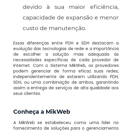
devido à sua maior eficiência,
capacidade de expansão e menor
custo de manutenção.
Essas diferenças entre PDH e SDH destacam a
evolução das tecnologias de rede e a importância
de escolher a solução mais adequada às
necessidades específicas de cada provedor de
internet. Com o Sistema MikWeb, os provedores
podem gerenciar de forma eficaz suas redes,
independentemente de estarem utilizando PDH,
SDH, ou uma combinação de ambos, garantindo
assim a entrega de serviços de alta qualidade aos
seus clientes.
Conheça a MikWeb
A MikWeb se estabeleceu como uma líder no
fornecimento de soluções para o gerenciamento