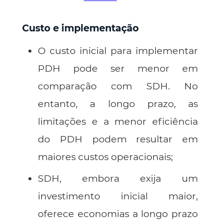
Custo e implementação
O custo inicial para implementar
PDH pode ser menor em
comparação com SDH. No
entanto, a longo prazo, as
limitações e a menor eficiência
do PDH podem resultar em
maiores custos operacionais;
SDH, embora exija um
investimento inicial maior,
oferece economias a longo prazo