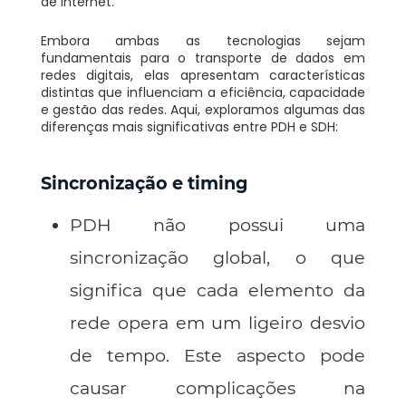
de internet.
Embora ambas as tecnologias sejam
fundamentais para o transporte de dados em
redes digitais, elas apresentam características
distintas que influenciam a eficiência, capacidade
e gestão das redes. Aqui, exploramos algumas das
diferenças mais significativas entre PDH e SDH:
Sincronização e timing
PDH não possui uma
sincronização global, o que
significa que cada elemento da
rede opera em um ligeiro desvio
de tempo. Este aspecto pode
causar complicações na