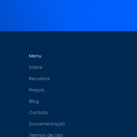
Menu
Sobre
Recursos
Preços
Blog
Contato
Documentação
Termos de Uso