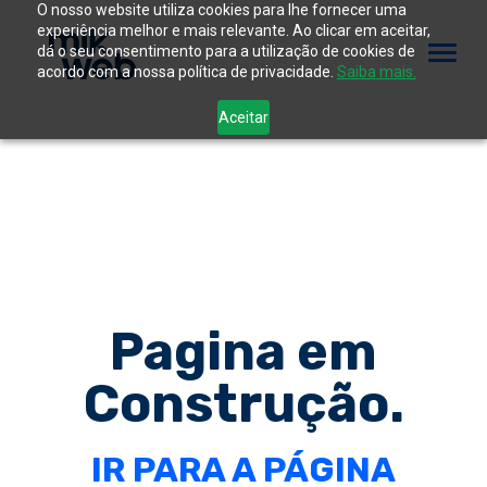
O nosso website utiliza cookies para lhe fornecer uma
experiência melhor e mais relevante. Ao clicar em aceitar,
dá o seu consentimento para a utilização de cookies de
acordo com a nossa política de privacidade.
Saiba mais.
Aceitar
Pagina em
Construção.
IR PARA A PÁGINA