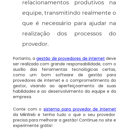
relacionamentos produtivos na
equipe, transmitindo realmente o
que é necessário para ajudar na
realização dos processos do
provedor.
Portanto, a
gestão de provedores de internet
deve
ser realizada com grande responsabilidade, com o
auxílio das ferramentas tecnológicas certas,
como um bom software de gestão para
provedores de internet e o comprometimento do
gestor, visando ao aperfeiçoamento de suas
habilidades e ao desenvolvimento da equipe e da
empresa.
Conte com o
sistema para provedor de internet
da MikWeb e tenha tudo o que o seu provedor
precisa para melhorar a gestão! Continue no site e
experimente grátis!