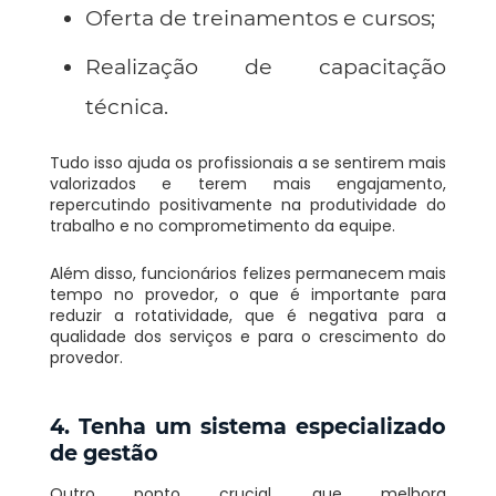
Oferta de treinamentos e cursos;
Realização de capacitação
técnica.
Tudo isso ajuda os profissionais a se sentirem mais
valorizados e terem mais engajamento,
repercutindo positivamente na produtividade do
trabalho e no comprometimento da equipe.
Além disso, funcionários felizes permanecem mais
tempo no provedor, o que é importante para
reduzir a rotatividade, que é negativa para a
qualidade dos serviços e para o crescimento do
provedor.
4. Tenha um sistema especializado
de gestão
Outro ponto crucial, que melhora