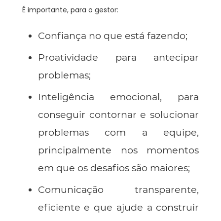
É importante, para o gestor:
Confiança no que está fazendo;
Proatividade para antecipar
problemas;
Inteligência emocional, para
conseguir contornar e solucionar
problemas com a equipe,
principalmente nos momentos
em que os desafios são maiores;
Comunicação transparente,
eficiente e que ajude a construir