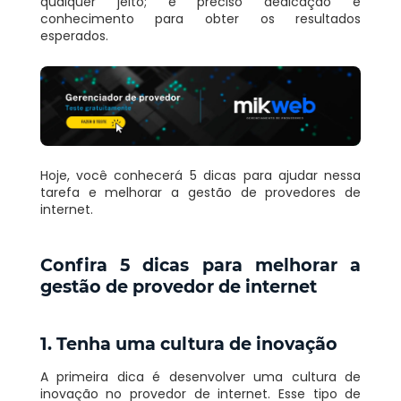
qualquer jeito; é preciso dedicação e
conhecimento para obter os resultados
esperados.
Hoje, você conhecerá 5 dicas para ajudar nessa
tarefa e melhorar a gestão de provedores de
internet.
Confira 5 dicas para melhorar a
gestão de provedor de internet
1. Tenha uma cultura de inovação
A primeira dica é desenvolver uma cultura de
inovação no provedor de internet. Esse tipo de