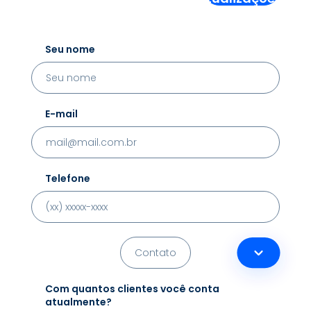
Seu nome
E-mail
Telefone
Com quantos clientes você conta
atualmente?