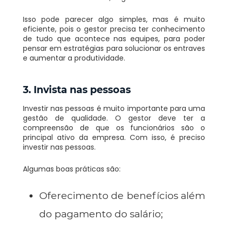
Isso pode parecer algo simples, mas é muito
eficiente, pois o gestor precisa ter conhecimento
de tudo que acontece nas equipes, para poder
pensar em estratégias para solucionar os entraves
e aumentar a produtividade.
3. Invista nas pessoas
Investir nas pessoas é muito importante para uma
gestão de qualidade. O gestor deve ter a
compreensão de que os funcionários são o
principal ativo da empresa. Com isso, é preciso
investir nas pessoas.
Algumas boas práticas são:
Oferecimento de benefícios além
do pagamento do salário;