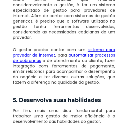
consideravelmente a gestão, é ter um sistema
especializado de gestão para provedores de
internet. Além de contar com sistemas de gestão
genéricos, é preciso que o software utilizado na
gestão tenha ferramentas desenvolvidas,
considerando as necessidades cotidianas de um
provedor.
O gestor precisa contar com um
sistema para
provedor de internet
, para
automatizar processos
de cobranças
e de atendimento ao cliente, fazer
integração com ferramentas de pagamento,
emitir relatórios para acompanhar o desempenho
do negócio e ter diversas outras soluções, que
fazem a diferença na qualidade da gestão.
5. Desenvolva suas habilidades
Por fim, mais uma dica fundamental para
trabalhar uma gestão de maior eficiência é o
desenvolvimento das habilidades do gestor.