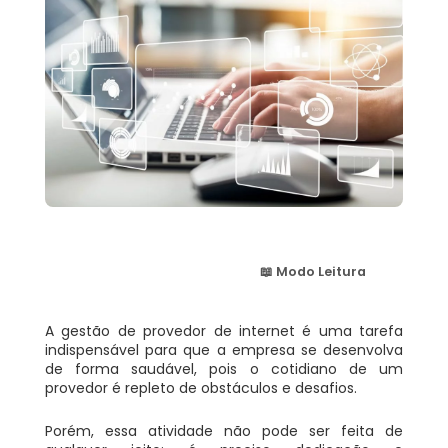
📖 Modo Leitura
A gestão de provedor de internet é uma tarefa
indispensável para que a empresa se desenvolva
de forma saudável, pois o cotidiano de um
provedor é repleto de obstáculos e desafios.
Porém, essa atividade não pode ser feita de