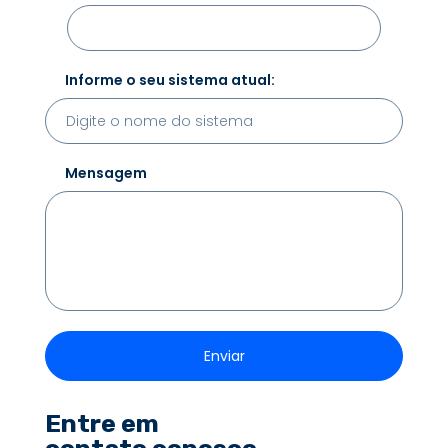
Informe o seu sistema atual:
Mensagem
Entre em