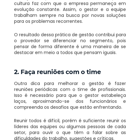
cultura faz com que a empresa permaneça em
evolução constante. Assim, o gestor e a equipe
trabalham sempre na busca por novas soluções
para os problemas recorrentes.
O resultado dessa prática de gestão contribui para
o provedor se diferenciar no segmento, pois
pensar de forma diferente é uma maneira de se
destacar em meio a todos que pensam iguais.
2. Faça reuniões com o time
Outra dica para melhorar a gestão é fazer
reuniões periódicas com o time de profissionais.
Isso é necessário para que o gestor estabeleça
laços, aproximando-se dos funcionários e
compreenda os desafios que estão enfrentando.
Reunir todos é difícil, porém é suficiente reunir os
líderes das equipes ou algumas pessoas de cada
setor, para ouvir o que têm a falar sobre as
dificuldades do trabalho, sugestões e críticas.