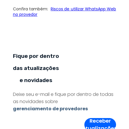
Confira também:
Riscos de utilizar WhatsApp Web
no provedor
Fique por dentro
das atualizações
e novidades
Deixe seu e-mail e fique por dentro de todas
as novidades sobre
gerenciamento de provedores
Receber
Atualizações!