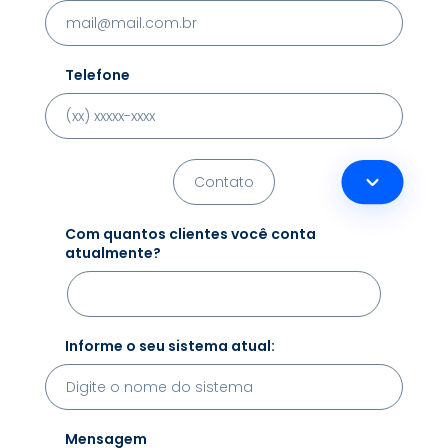
Telefone
Com quantos clientes você conta
atualmente?
Informe o seu sistema atual:
Mensagem