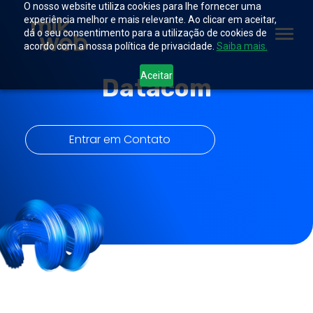
O nosso website utiliza cookies para lhe fornecer uma
experiência melhor e mais relevante. Ao clicar em aceitar,
dá o seu consentimento para a utilização de cookies de
acordo com a nossa política de privacidade.
Saiba mais.
Aceitar
Datacom
Entrar em Contato