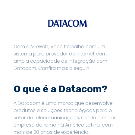
Com a MikWeb, você trabalha com um
sistema para provedor de internet com
ampla capacidade de integração com
Datacom. Confira mais a seguir!
O que é a Datacom?
A Datacom é uma marca que desenvolve
produtos e soluções tecnológicas para o
setor de telecomunicações, sendo a maior
empresa do ramo na América Latina, com
mais de 20 anos de experiência.