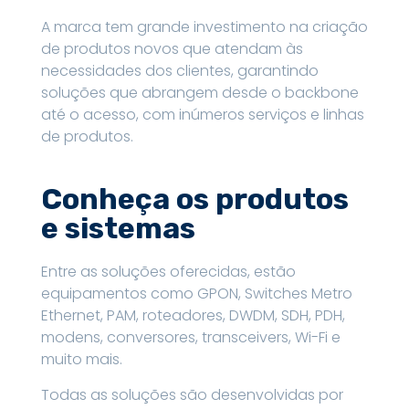
A marca tem grande investimento na criação
de produtos novos que atendam às
necessidades dos clientes, garantindo
soluções que abrangem desde o backbone
até o acesso, com inúmeros serviços e linhas
de produtos.
Conheça os produtos
e sistemas
Entre as soluções oferecidas, estão
equipamentos como GPON, Switches Metro
Ethernet, PAM, roteadores, DWDM, SDH, PDH,
modens, conversores, transceivers, Wi-Fi e
muito mais.
Todas as soluções são desenvolvidas por