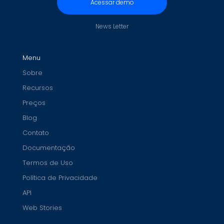
Acessar demo
News Letter
Menu
Sobre
Recursos
Preços
Blog
Contato
Documentação
Termos de Uso
Política de Privacidade
API
Web Stories