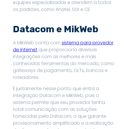
equipes especializadas e atendem a todos
os padrões, como Anatel, SGI e CE.
Datacom e MikWeb
A MikWeb conta com
sistema para provedor
de internet
que proporciona diversas
integrações com as melhores e mais
conhecidas ferramentas do mercado, como
gateways de pagamento, OLTs, bancos e
roteadores.
É justamente nesse ponto que entra a
integração Datacom e MikWeb, pois o
sistema permite que seu provedor tenha
total comunicação com as soluções
fornecidas pela Datacom, o que garante
provisionamento simplificado e a realização