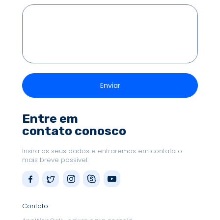
Entre em
contato conosco
Insira os seus dados e entraremos em contato o
mais breve possível.
Contato