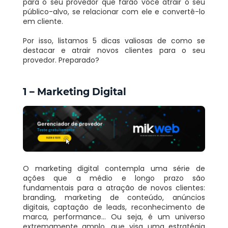
para o seu provedor que farão você atrair o seu
público-alvo, se relacionar com ele e convertê-lo
em cliente.
Por isso, listamos 5 dicas valiosas de como se
destacar e atrair novos clientes para o seu
provedor. Preparado?
1 – Marketing Digital
O marketing digital contempla uma série de
ações que a médio e longo prazo são
fundamentais para a atração de novos clientes:
branding, marketing de conteúdo, anúncios
digitais, captação de leads, reconhecimento de
marca, performance… Ou seja, é um universo
extremamente amplo, que visa uma estratégia