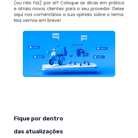
(ou não faz) por aí? Coloque as dicas em prática
e atraia novos clientes para o seu provedor. Deixe
aqui nos comentários a sua opinião sobre o tema.
Nos vemos em breve!
Fique por dentro
das atualizações