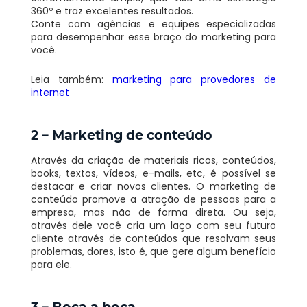
360º e traz excelentes resultados.
Conte com agências e equipes especializadas
para desempenhar esse braço do marketing para
você.
Leia também:
marketing para provedores de
internet
2 – Marketing de conteúdo
Através da criação de materiais ricos, conteúdos,
books, textos, vídeos, e-mails, etc, é possível se
destacar e criar novos clientes. O marketing de
conteúdo promove a atração de pessoas para a
empresa, mas não de forma direta. Ou seja,
através dele você cria um laço com seu futuro
cliente através de conteúdos que resolvam seus
problemas, dores, isto é, que gere algum benefício
para ele.
3 – Boca a boca