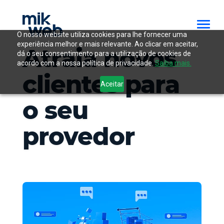
O nosso website utiliza cookies para lhe fornecer uma
experiência melhor e mais relevante. Ao clicar em aceitar,
Atraia novos
dá o seu consentimento para a utilização de cookies de
acordo com a nossa política de privacidade.
Saiba mais.
clientes para
Aceitar
o seu
provedor