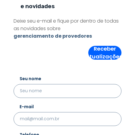
e novidades
Deixe seu e-mail e fique por dentro de todas
as novidades sobre
gerenciamento de provedores
Receber
Atualizações!
Seu nome
E-mail
Telefone