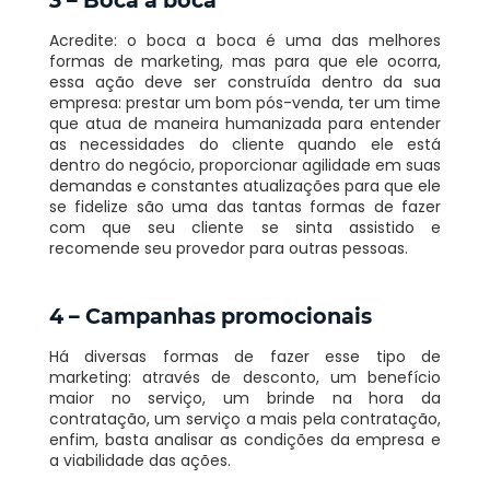
Acredite: o boca a boca é uma das melhores
formas de marketing, mas para que ele ocorra,
essa ação deve ser construída dentro da sua
empresa: prestar um bom pós-venda, ter um time
que atua de maneira humanizada para entender
as necessidades do cliente quando ele está
dentro do negócio, proporcionar agilidade em suas
demandas e constantes atualizações para que ele
se fidelize são uma das tantas formas de fazer
com que seu cliente se sinta assistido e
recomende seu provedor para outras pessoas.
4 – Campanhas promocionais
Há diversas formas de fazer esse tipo de
marketing: através de desconto, um benefício
maior no serviço, um brinde na hora da
contratação, um serviço a mais pela contratação,
enfim, basta analisar as condições da empresa e
a viabilidade das ações.