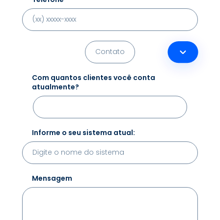
Com quantos clientes você conta
atualmente?
Informe o seu sistema atual:
Mensagem