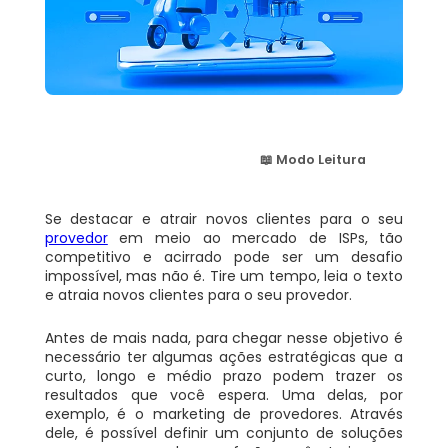
📖 Modo Leitura
Se destacar e atrair novos clientes para o seu
provedor
em meio ao mercado de ISPs, tão
competitivo e acirrado pode ser um desafio
impossível, mas não é. Tire um tempo, leia o texto
e atraia novos clientes para o seu provedor.
Antes de mais nada, para chegar nesse objetivo é
necessário ter algumas ações estratégicas que a
curto, longo e médio prazo podem trazer os
resultados que você espera.
Uma delas, por
exemplo, é o marketing de provedores. Através
dele, é possível definir um conjunto de soluções