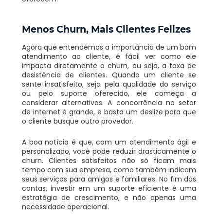
Menos Churn, Mais Clientes Felizes
Agora que entendemos a importância de um bom
atendimento ao cliente, é fácil ver como ele
impacta diretamente o churn, ou seja, a taxa de
desistência de clientes. Quando um cliente se
sente insatisfeito, seja pela qualidade do serviço
ou pelo suporte oferecido, ele começa a
considerar alternativas. A concorrência no setor
de internet é grande, e basta um deslize para que
o cliente busque outro provedor.
A boa notícia é que, com um atendimento ágil e
personalizado, você pode reduzir drasticamente o
churn. Clientes satisfeitos não só ficam mais
tempo com sua empresa, como também indicam
seus serviços para amigos e familiares. No fim das
contas, investir em um suporte eficiente é uma
estratégia de crescimento, e não apenas uma
necessidade operacional.