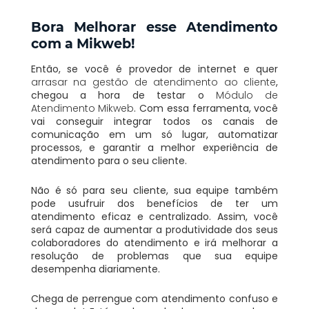
Bora Melhorar esse Atendimento
com a Mikweb!
Então, se você é provedor de internet e quer
arrasar na gestão de atendimento ao cliente
,
chegou a hora de testar o
Módulo de
Atendimento Mikweb
. Com essa ferramenta, você
vai conseguir integrar todos os canais de
comunicação em um só lugar, automatizar
processos, e garantir a melhor experiência de
atendimento para o seu cliente.
Não é só para seu cliente, sua equipe também
pode usufruir dos benefícios de ter um
atendimento eficaz e centralizado. Assim, você
será capaz de aumentar a produtividade dos seus
colaboradores do atendimento e irá melhorar a
resolução de problemas que sua equipe
desempenha diariamente.
Chega de perrengue com atendimento confuso e