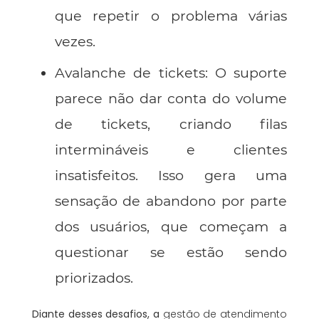
que repetir o problema várias
vezes.
Avalanche de tickets
: O suporte
parece não dar conta do volume
de tickets, criando filas
intermináveis e clientes
insatisfeitos. Isso gera uma
sensação de abandono por parte
dos usuários, que começam a
questionar se estão sendo
priorizados.
Diante desses desafios, a
gestão de atendimento