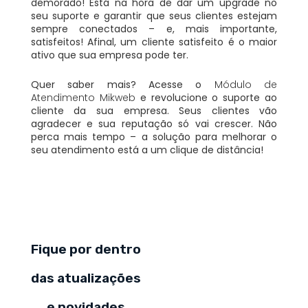
demorado! Está na hora de dar um upgrade no
seu suporte e garantir que seus clientes estejam
sempre conectados – e, mais importante,
satisfeitos! Afinal, um cliente satisfeito é o maior
ativo que sua empresa pode ter.
Quer saber mais? Acesse o
Módulo de
Atendimento Mikweb
e revolucione o suporte ao
cliente da sua empresa. Seus clientes vão
agradecer e sua reputação só vai crescer. Não
perca mais tempo – a solução para melhorar o
seu atendimento está a um clique de distância!
Fique por dentro
das atualizações
e novidades