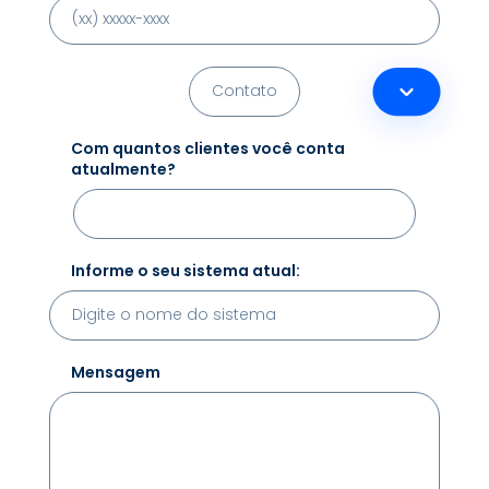
Com quantos clientes você conta
atualmente?
Informe o seu sistema atual:
Mensagem