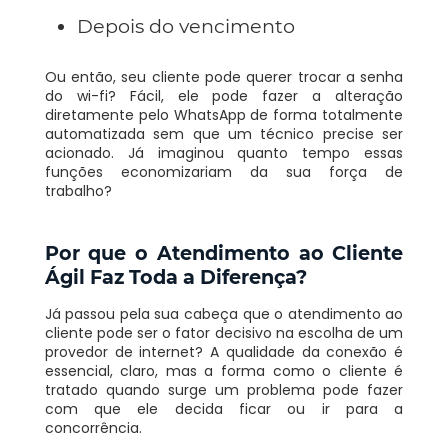
Depois do vencimento
Ou então, seu cliente pode querer trocar a senha
do wi-fi? Fácil, ele pode fazer a alteração
diretamente pelo WhatsApp de forma totalmente
automatizada sem que um técnico precise ser
acionado. Já imaginou quanto tempo essas
funções economizariam da sua força de
trabalho?
Por que o Atendimento ao Cliente
Ágil Faz Toda a Diferença?
Já passou pela sua cabeça que o atendimento ao
cliente pode ser o fator decisivo na escolha de um
provedor de internet? A qualidade da conexão é
essencial, claro, mas a forma como o cliente é
tratado quando surge um problema pode fazer
com que ele decida ficar ou ir para a
concorrência.