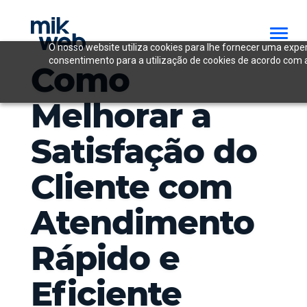
O nosso website utiliza cookies para lhe fornecer uma exper
consentimento para a utilização de cookies de acordo com a
Como
Melhorar a
Satisfação do
Cliente com
Atendimento
Rápido e
Eficiente