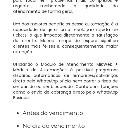
para focar em problemas mais complexos e
urgentes, melhorando a qualidade do
atendimento de forma geral.
Um dos maiores benefícios dessa automação é a
capacidade de gerar uma
resolução rápida de
tickets
, o que impacta diretamente a satisfação
do cliente. Menos tempo de espera significa
clientes mais felizes e, consequentemente, maior
retenção.
​Utilizando o Módulo de Atendimento MiKWeb +
Módulo de Automações é possível programar
disparos automáticos de lembretes/cobranças
direto pelo WhatsApp oficial sem correr o risco de
ser banido ou ser bloqueado. Conte com funções
como o envio de cobrança direto pelo WhatsApp
Business:
Antes do vencimento
No dia do vencimento