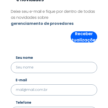
Deixe seu e-mail e fique por dentro de todas
as novidades sobre
gerenciamento de provedores
Receber
Atualizações!
Seu nome
E-mail
Telefone