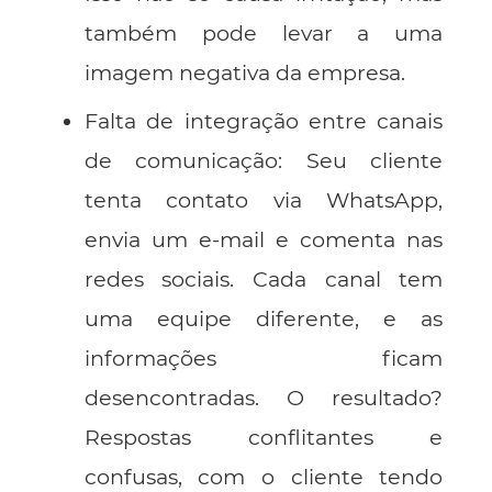
também pode levar a uma
imagem negativa da empresa.
Falta de integração entre canais
de comunicação
: Seu cliente
tenta contato via WhatsApp,
envia um e-mail e comenta nas
redes sociais. Cada canal tem
uma equipe diferente, e as
informações ficam
desencontradas. O resultado?
Respostas conflitantes e
confusas, com o cliente tendo