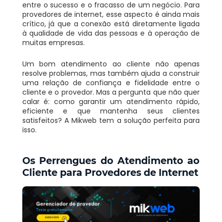
entre o sucesso e o fracasso de um negócio. Para
provedores de internet, esse aspecto é ainda mais
crítico, já que a conexão está diretamente ligada
à qualidade de vida das pessoas e à operação de
muitas empresas.
Um bom atendimento ao cliente não apenas
resolve problemas, mas também ajuda a construir
uma relação de confiança e fidelidade entre o
cliente e o provedor. Mas a pergunta que não quer
calar é: como garantir um atendimento rápido,
eficiente e que mantenha seus clientes
satisfeitos? A Mikweb tem a solução perfeita para
isso.
Os Perrengues do Atendimento ao
Cliente para Provedores de Internet