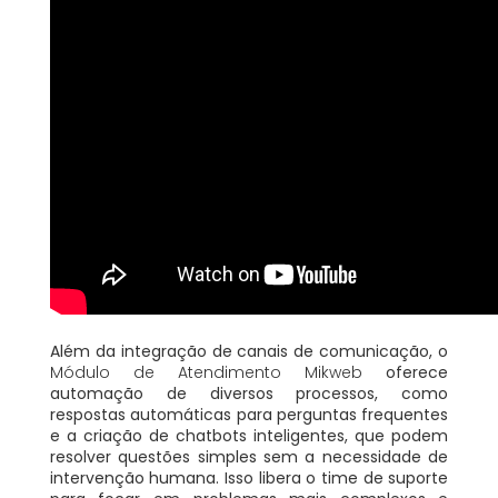
Além da integração de canais de comunicação, o
Módulo de Atendimento Mikweb
oferece
automação de diversos processos, como
respostas automáticas para perguntas frequentes
e a criação de chatbots inteligentes, que podem
resolver questões simples sem a necessidade de
intervenção humana. Isso libera o time de suporte