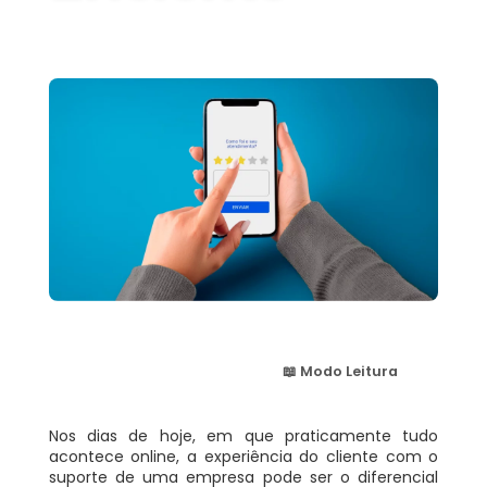
📖 Modo Leitura
Nos dias de hoje, em que praticamente tudo
acontece online, a experiência do cliente com o
suporte de uma empresa pode ser o diferencial