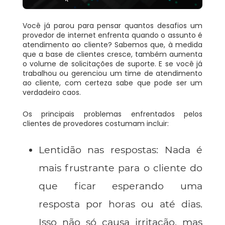
Você já parou para pensar quantos desafios um
provedor de internet enfrenta quando o assunto é
atendimento ao cliente? Sabemos que, à medida
que a base de clientes cresce, também aumenta
o volume de solicitações de suporte. E se você já
trabalhou ou gerenciou um time de atendimento
ao cliente, com certeza sabe que pode ser um
verdadeiro caos.
Os principais problemas enfrentados pelos
clientes de provedores costumam incluir:
Lentidão nas respostas
: Nada é
mais frustrante para o cliente do
que ficar esperando uma
resposta por horas ou até dias.
Isso não só causa irritação, mas