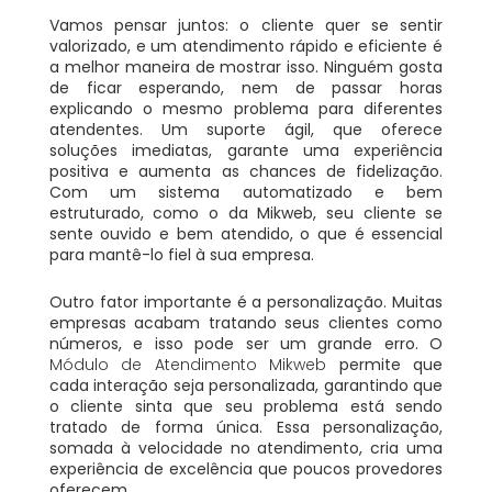
Vamos pensar juntos: o cliente quer se sentir
valorizado, e um atendimento rápido e eficiente é
a melhor maneira de mostrar isso. Ninguém gosta
de ficar esperando, nem de passar horas
explicando o mesmo problema para diferentes
atendentes. Um suporte ágil, que oferece
soluções imediatas, garante uma experiência
positiva e aumenta as chances de fidelização.
Com um sistema automatizado e bem
estruturado, como o da Mikweb, seu cliente se
sente ouvido e bem atendido, o que é essencial
para mantê-lo fiel à sua empresa.
Outro fator importante é a personalização. Muitas
empresas acabam tratando seus clientes como
números, e isso pode ser um grande erro. O
Módulo de Atendimento Mikweb
permite que
cada interação seja personalizada, garantindo que
o cliente sinta que seu problema está sendo
tratado de forma única. Essa personalização,
somada à velocidade no atendimento, cria uma
experiência de excelência que poucos provedores
oferecem.