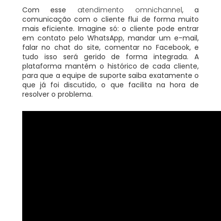
Com esse
atendimento omnichannel
, a
comunicação com o cliente flui de forma muito
mais eficiente. Imagine só: o cliente pode entrar
em contato pelo WhatsApp, mandar um e-mail,
falar no chat do site, comentar no Facebook, e
tudo isso será gerido de forma integrada. A
plataforma mantém o histórico de cada cliente,
para que a equipe de suporte saiba exatamente o
que já foi discutido, o que facilita na hora de
resolver o problema.