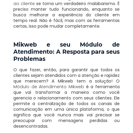
ao cliente
se torna um verdadeiro malabarismo. É
preciso manter tudo funcionando, enquanto se
busca melhorar a experiência do cliente em
tempo real. Não é fácil, mas com as ferramentas
certas, isso pode mudar completamente.
Mikweb e seu Módulo de
Atendimento: A Resposta para seus
Problemas
O que fazer, então, para garantir que todos os
clientes sejam atendidos com a atenção e rapidez
que merecem? A Mikweb tem a solução! O
Módulo de Atendimento Mikweb
é a ferramenta
que vai transformar a maneira como você
gerencia o relacionamento com seus clientes. Ele
permite a centralização de todos os canais de
comunicação em uma única plataforma, o que
significa que você nunca mais vai precisar se
preocupar com mensagens perdidas ou
desencontradas.