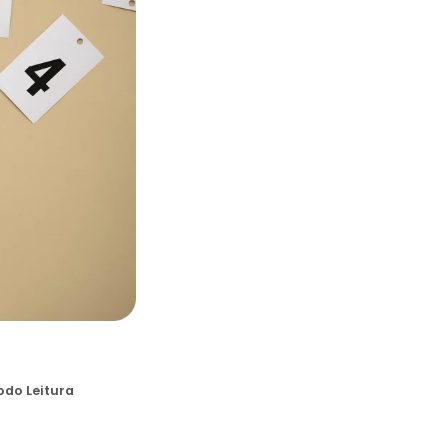
odo Leitura