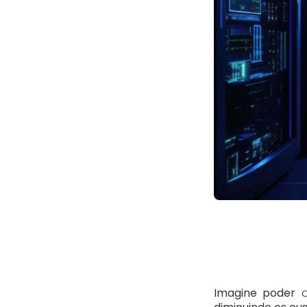
Imagine poder