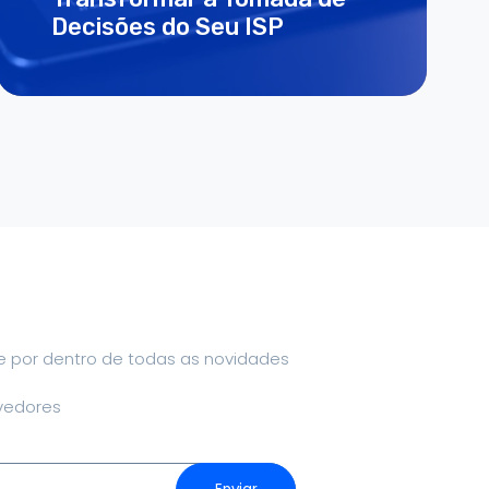
Decisões do Seu ISP
ue por dentro de todas as novidades
vedores