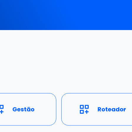
Gestão
Roteador