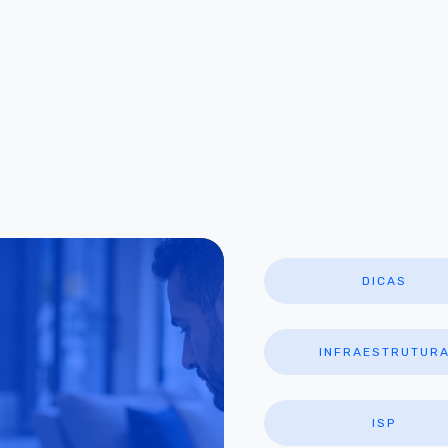
DICAS
INFRAESTRUTUR
ISP