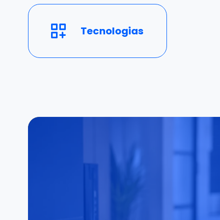
Tecnologias