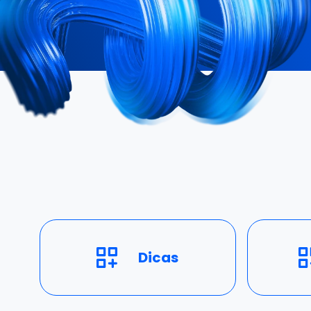
Dicas