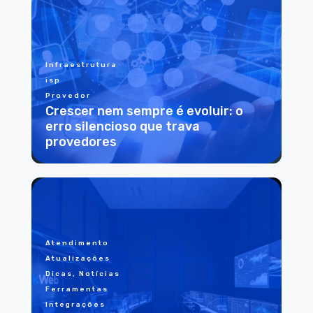
Infraestrutura
isp
Provedor
Crescer nem sempre é evoluir: o
erro silencioso que trava
provedores
Atendimento
Atualizações
Dicas, Notícias
Ferramentas
Integrações