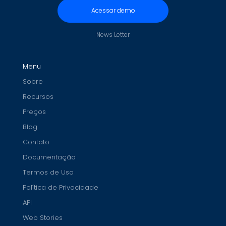
Acessar demo
News Letter
Menu
Sobre
Recursos
Preços
Blog
Contato
Documentação
Termos de Uso
Política de Privacidade
API
Web Stories