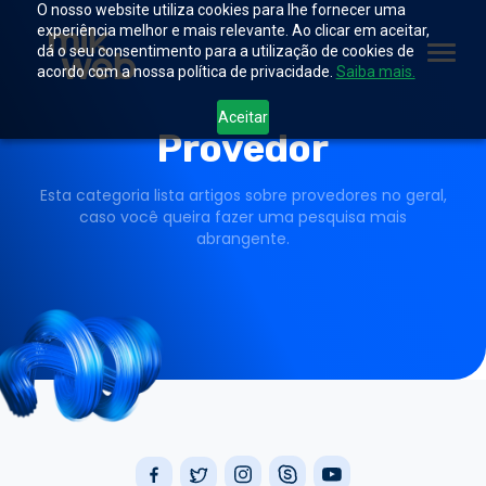
O nosso website utiliza cookies para lhe fornecer uma
experiência melhor e mais relevante. Ao clicar em aceitar,
dá o seu consentimento para a utilização de cookies de
acordo com a nossa política de privacidade.
Saiba mais.
Aceitar
Provedor
Esta categoria lista artigos sobre provedores no geral,
caso você queira fazer uma pesquisa mais
abrangente.