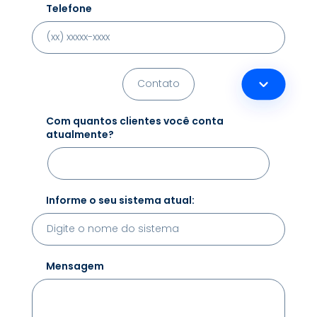
Telefone
Com quantos clientes você conta
atualmente?
Informe o seu sistema atual:
Mensagem