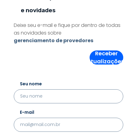
e novidades
Deixe seu e-mail e fique por dentro de todas
as novidades sobre
gerenciamento de provedores
Receber
Atualizações!
Seu nome
E-mail