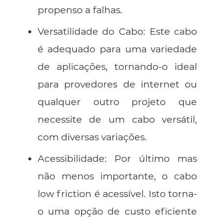
propenso a falhas.
Versatilidade do Cabo
: Este cabo
é adequado para uma variedade
de aplicações, tornando-o ideal
para provedores de internet ou
qualquer outro projeto que
necessite de um cabo versátil,
com diversas variações.
Acessibilidade
: Por último mas
não menos importante, o cabo
low friction é acessível. Isto torna-
o uma opção de custo eficiente