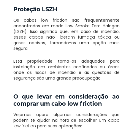
Proteção LSZH
Os cabos low friction são frequentemente
encontrados em modo Low Smoke Zero Halogen
(LSZH). Isso significa que, em caso de incêndio,
esses cabos não liberam fumaça tóxica
ou
gases nocivos, tornando-os uma opção mais
segura.
Esta propriedade torna-os adequados para
instalação em ambientes confinados ou áreas
onde os riscos de incêndio e as questões de
segurança são uma grande preocupação.
O que levar em consideração ao
comprar um cabo low friction
Vejamos agora algumas considerações que
podem te ajudar na hora de
escolher um cabo
low friction
para suas aplicações: