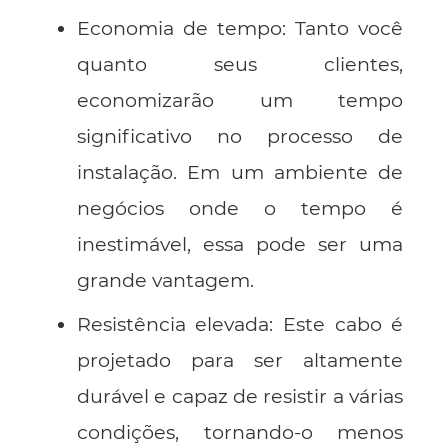
Economia de tempo
: Tanto você
quanto seus clientes,
economizarão um tempo
significativo no processo de
instalação. Em um ambiente de
negócios onde o tempo é
inestimável, essa pode ser uma
grande vantagem.
Resistência elevada
: Este cabo é
projetado para ser altamente
durável e capaz de resistir a várias
condições, tornando-o menos