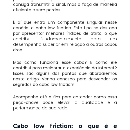
consiga transmitir o sinal, mas o faça de maneira
eficiente e sem perdas.
É aí que entra um componente singular nesse
cenário: o cabo low friction. Este tipo se destaca
por apresentar menores índices de atrito, o que
contribui fundamentalmente para um
desempenho superior
em relação a outros cabos
drop.
Mas como funciona esse cabo? E como ele
contribui para melhorar a experiência da internet?
Esses são alguns dos pontos que abordaremos
neste artigo. Venha conosco para desvendar os
segredos do cabo low friction!
Acompanhe até o fim para entender como essa
peça-chave pode
elevar a qualidade e a
performance da sua rede
.
Cabo low friction: o que é e