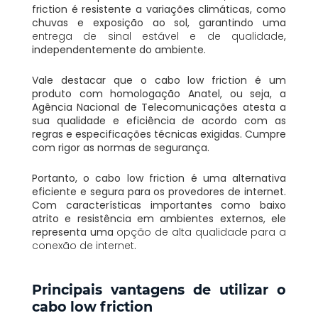
friction é resistente a variações climáticas, como
chuvas e exposição ao sol, garantindo uma
entrega de sinal estável e de qualidade
,
independentemente do ambiente.
Vale destacar que o cabo low friction é um
produto com homologação Anatel, ou seja, a
Agência Nacional de Telecomunicações atesta a
sua qualidade e eficiência de acordo com as
regras e especificações técnicas exigidas. Cumpre
com rigor as normas de segurança.
Portanto, o cabo low friction é uma alternativa
eficiente e segura para os provedores de internet.
Com características importantes como baixo
atrito e resistência em ambientes externos, ele
representa uma
opção de alta qualidade para a
conexão de internet
.
Principais vantagens de utilizar o
cabo low friction