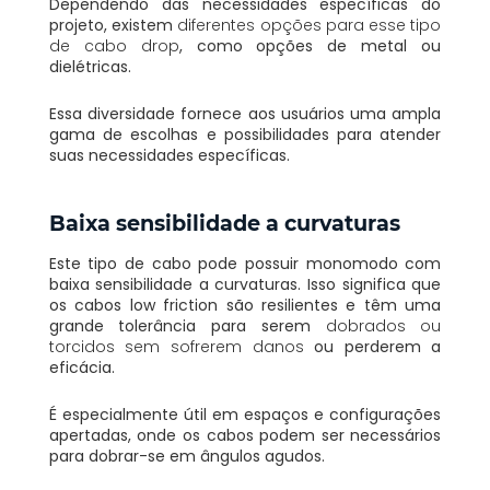
Dependendo das necessidades específicas do
projeto, existem
diferentes opções para esse tipo
de cabo drop
, como opções de metal ou
dielétricas.
Essa diversidade fornece aos usuários uma ampla
gama de escolhas e possibilidades para atender
suas necessidades específicas.
Baixa sensibilidade a curvaturas
Este tipo de cabo pode possuir monomodo com
baixa sensibilidade a curvaturas. Isso significa que
os cabos low friction são resilientes e têm uma
grande tolerância para serem
dobrados ou
torcidos sem sofrerem danos
ou perderem a
eficácia.
É especialmente útil em espaços e configurações
apertadas, onde os cabos podem ser necessários
para dobrar-se em ângulos agudos.