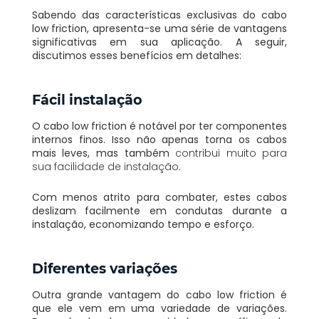
Sabendo das características exclusivas do cabo
low friction, apresenta-se uma série de vantagens
significativas em sua aplicação. A seguir,
discutimos esses benefícios em detalhes:
Fácil instalação
O cabo low friction é notável por ter componentes
internos finos. Isso não apenas torna os cabos
mais leves, mas também
contribui muito para
sua facilidade de instalação
.
Com menos atrito para combater, estes cabos
deslizam facilmente em condutas durante a
instalação, economizando tempo e esforço.
Diferentes variações
Outra grande vantagem do cabo low friction é
que ele vem em uma variedade de variações.