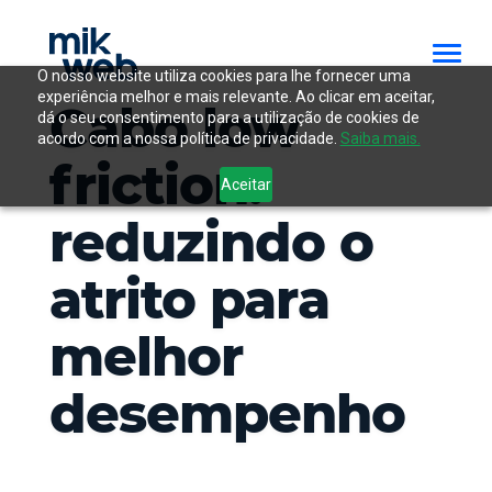
O nosso website utiliza cookies para lhe fornecer uma
experiência melhor e mais relevante. Ao clicar em aceitar,
Cabo low
dá o seu consentimento para a utilização de cookies de
acordo com a nossa política de privacidade.
Saiba mais.
friction:
Aceitar
reduzindo o
atrito para
melhor
desempenho