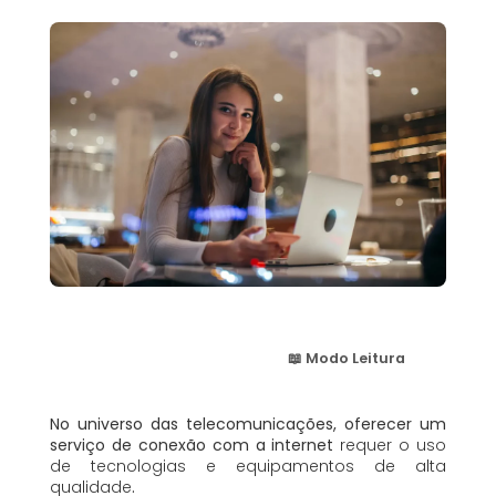
📖 Modo Leitura
No universo das telecomunicações, oferecer um
serviço de conexão com a internet
requer o uso
de tecnologias e equipamentos de alta
qualidade
.