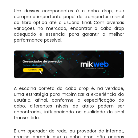
Um desses componentes é o cabo drop, que
cumpre o importante papel de transportar o sinal
da fibra óptica até o usuário final. Com diversas
variações no mercado, encontrar o cabo drop
adequado é essencial para garantir a melhor
performance possível.
A escolha correta do cabo drop é, na verdade,
uma estratégia para
maximizar a experiência do
usuário
, afinal, conforme a especificação do
cabo, diferentes níveis de atrito podem ser
encontrados, influenciando na qualidade do sinal
transmitido.
E um operador de rede, ou provedor de internet,
precisa garantir que o cabo drop não apenas