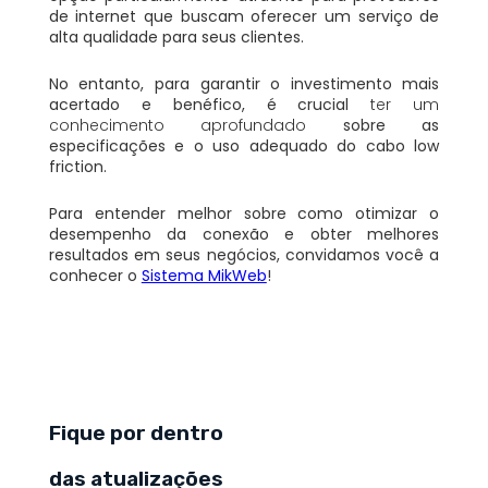
de internet que buscam oferecer um serviço de
alta qualidade para seus clientes.
No entanto, para garantir o investimento mais
acertado e benéfico, é crucial
ter um
conhecimento aprofundado
sobre as
especificações e o uso adequado do cabo low
friction.
Para entender melhor sobre como otimizar o
desempenho da conexão e obter melhores
resultados em seus negócios, convidamos você a
conhecer o
Sistema MikWeb
!
Fique por dentro
das atualizações