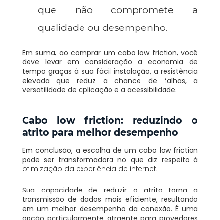
que não compromete a
qualidade ou desempenho.
Em suma, ao comprar um cabo low friction, você
deve levar em consideração a economia de
tempo graças à sua fácil instalação, a resistência
elevada que reduz a chance de falhas, a
versatilidade de aplicação e a acessibilidade.
Cabo low friction: reduzindo o
atrito para melhor desempenho
Em conclusão, a escolha de um cabo low friction
pode ser transformadora no que diz respeito à
otimização da experiência de internet
.
Sua capacidade de reduzir o atrito torna a
transmissão de dados mais eficiente, resultando
em um melhor desempenho da conexão. É uma
opção particularmente atraente para provedores