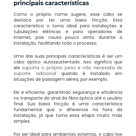
principais características
Como o próprio nome sugere, esse cabo se
destaca por ter uma baixa fricção. Essa
característica o torna ideal para instalações e
tubulações elétricas e para operadores de
internet, pois causa pouco atrito durante a
instalação, facilitando todo o processo.
Uma das suas principais características é ser um
cabo óptico autossustentado. Isso significa que
ele
suporta o próprio peso e não necessita de
suporte adicional
quando é instalado em
situações de passagem aérea, por exemplo.
Ele é eficiente, garantindo segurança e eficiência
no transporte do sinal da fibra óptica até o usuário
final. Sua baixa fricção é uma característica
fundamental que o diferencia na hora da
instalação, já que torna essa etapa muito mais
simples.
Por ser ideal para ambientes externos, o cabo low