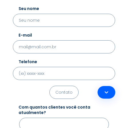
Seu nome
E-mail
Telefone
Com quantos clientes você conta
atualmente?