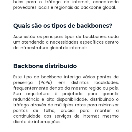
hubs para o tráfego de internet, conectando
provedores locais e regionais ao backbone global.
Quais são os tipos de backbones?
Aqui estão os principais tipos de backbones, cada
um atendendo a necessidades específicas dentro
da infraestrutura global de internet:
Backbone distribuído
Este tipo de backbone interliga vários pontos de
presença (PoPs) em distintas localidades,
frequentemente dentro da mesma região ou país.
Sua arquitetura é projetada para garantir
redundância e alta disponibilidade, distribuindo o
tráfego através de múltiplas rotas para minimizar
pontos de falha, crucial para manter a
continuidade dos serviços de internet mesmo
diante de interrupções.