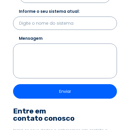
Informe o seu sistema atual:
Mensagem
Entre em
contato conosco