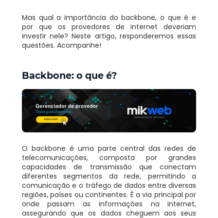
Mas qual a importância do backbone, o que é e
por que os provedores de internet deveriam
investir nele? Neste artigo, responderemos essas
questões. Acompanhe!
Backbone: o que é?
O backbone é uma parte central das redes de
telecomunicações, composta por grandes
capacidades de transmissão que conectam
diferentes segmentos da rede, permitindo a
comunicação e o tráfego de dados entre diversas
regiões, países ou continentes. É a via principal por
onde passam as informações na internet,
assegurando que os dados cheguem aos seus