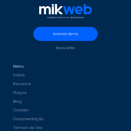
Acessar demo
News Letter
Menu
Sobre
Recursos
Preços
Blog
Contato
Documentação
Termos de Uso