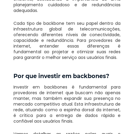
planejamento cuidadoso e de redundâncias
adequadas.
Cada tipo de backbone tem seu papel dentro da
infraestrutura global de telecomunicações,
oferecendo diferentes níveis de conectividade,
capacidade e redundância. Para provedores de
internet, entender essas diferenças é
fundamental ao projetar e otimizar suas redes
para garantir o melhor serviço aos usuários finais.
Por que investir em backbones?
Investir em backbones é fundamental para
provedores de internet que buscam não apenas
manter, mas também expandir sua presença no
mercado competitivo atual. Esta infraestrutura de
rede, atuando como a espinha dorsal da internet,
é crítica para a entrega de dados rápida e
confiável aos usuários finais.