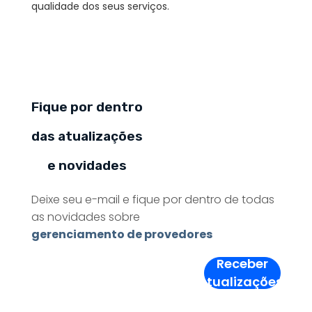
qualidade dos seus serviços.
Fique por dentro
das atualizações
e novidades
Deixe seu e-mail e fique por dentro de todas
as novidades sobre
gerenciamento de provedores
Receber
Atualizações!