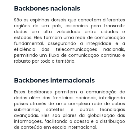
Backbones nacionais
São as espinhas dorsais que conectam diferentes
regiões de um país, essenciais para transmitir
dados em alta velocidade entre cidades e
estados. Eles formam uma rede de comunicação
fundamental, assegurando a integridade e a
eficiência das telecomunicações nacionais,
permitindo um fluxo de comunicação contínuo e
robusto por todo o território.
Backbones internacionais
Estes backbones permitem a comunicação de
dados além das fronteiras nacionais, interligando
países através de uma complexa rede de cabos
submarinos, satélites e outras tecnologias
avançadas. Eles são pilares da globalização das
informações, facilitando o acesso e a distribuição
de conteúdo em escala internacional.