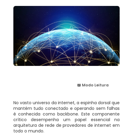
📖 Modo Leitura
No vasto universo da internet, a espinha dorsal que
mantém tudo conectado e operando sem falhas
é conhecida como backbone. Este componente
crítico desempenha um papel essencial na
arquitetura de rede de provedores de internet em
todo o mundo.