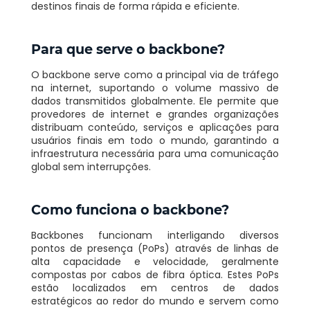
destinos finais de forma rápida e eficiente.
Para que serve o backbone?
O backbone serve como a principal via de tráfego
na internet, suportando o volume massivo de
dados transmitidos globalmente. Ele permite que
provedores de internet e grandes organizações
distribuam conteúdo, serviços e aplicações para
usuários finais em todo o mundo, garantindo a
infraestrutura necessária para uma comunicação
global sem interrupções.
Como funciona o backbone?
Backbones funcionam interligando diversos
pontos de presença (PoPs) através de linhas de
alta capacidade e velocidade, geralmente
compostas por cabos de fibra óptica. Estes PoPs
estão localizados em centros de dados
estratégicos ao redor do mundo e servem como