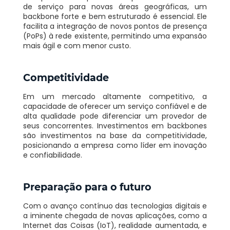
de serviço para novas áreas geográficas, um
backbone forte e bem estruturado é essencial. Ele
facilita a integração de novos pontos de presença
(PoPs) à rede existente, permitindo uma expansão
mais ágil e com menor custo.
Competitividade
Em um mercado altamente competitivo, a
capacidade de oferecer um serviço confiável e de
alta qualidade pode diferenciar um provedor de
seus concorrentes. Investimentos em backbones
são investimentos na base da competitividade,
posicionando a empresa como líder em inovação
e confiabilidade.
Preparação para o futuro
Com o avanço contínuo das tecnologias digitais e
a iminente chegada de novas aplicações, como a
Internet das Coisas (IoT), realidade aumentada, e