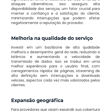
ataques cibernéticos. Isso assegura alta
disponibilidade dos serviços, um fator crucial para
manter a confiança e a satisfação do cliente,
minimizando interrupções que podem afetar
negativamente a reputação do provedor.
Melhoria na qualidade do serviço
Investir em um backbone de alta qualidade
melhora o desempenho geral da rede, reduzindo a
latência e aumentando a velocidade de
transmissão de dados. Isso se traduz em uma
melhor experiência para o usuário final, com
carregamentos rápidos de páginas, streaming de
alta definição sem interrupções e downloads
velozes, aspectos cada vez mais valorizados pelos
clientes.
Expansão geográfica
Para provedores que visam expandir sua cobertura