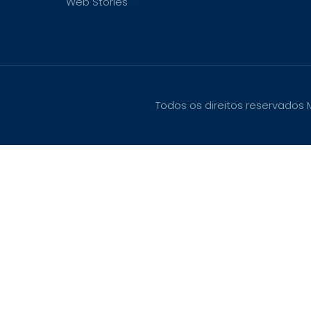
Web Stories
Todos os direitos reservados