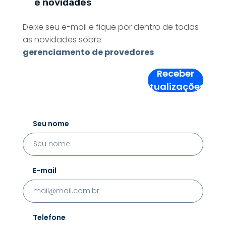
e novidades
Deixe seu e-mail e fique por dentro de todas
as novidades sobre
gerenciamento de provedores
Receber
Atualizações!
Seu nome
E-mail
Telefone