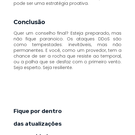
pode ser uma estratégia proativa.
Conclusão
Quer um conselho final? Esteja preparado, mas
não fique paranoico. Os ataques DDoS são
como tempestades: inevitáveis, mas não
permanentes. E você, como um provedor, tem a
chance de ser a rocha que resiste ao temporal,
ou a palha que se desfaz com o primeiro vento.
Seja esperto. Seja resiliente.
Fique por dentro
das atualizações