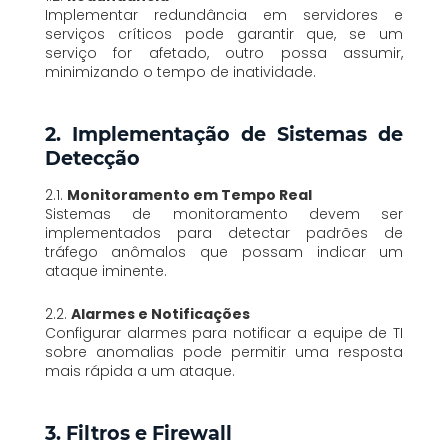
Implementar redundância em servidores e
serviços críticos pode garantir que, se um
serviço for afetado, outro possa assumir,
minimizando o tempo de inatividade.
2. Implementação de Sistemas de
Detecção
2.1.
Monitoramento em Tempo Real
Sistemas de monitoramento devem ser
implementados para detectar padrões de
tráfego anômalos que possam indicar um
ataque iminente.
2.2.
Alarmes e Notificações
Configurar alarmes para notificar a equipe de TI
sobre anomalias pode permitir uma resposta
mais rápida a um ataque.
3. Filtros e Firewall