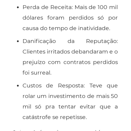
Perda de Receita
: Mais de 100 mil
dólares foram perdidos
só
por
causa do tempo de inatividade.
Danificação da Reputação
:
Clientes irritados debandaram e o
prejuízo com contratos perdidos
foi surreal.
Custos de Resposta
: Teve que
rolar um investimento de mais 50
mil só pra tentar evitar que a
catástrofe se repetisse.