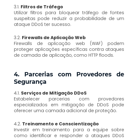
3.1.
Filtros de Tráfego
Utilizar filtros para bloquear tráfego de fontes
suspeitas pode reduzir a probabilidade de um
ataque DDoS ter sucesso.
3.2.
Firewalls de Aplicação Web
Firewalls de aplicação web (WAF) podem
proteger aplicações específicas contra ataques
de camada de aplicação, como HTTP floods.
4. Parcerias com Provedores de
Segurança
4.1.
Serviços de Mitigação DDoS
Estabelecer parcerias com provedores
especializados em mitigação de DDoS pode
oferecer uma camada adicional de proteção.
4.2.
Treinamento e Conscientização
Investir em treinamento para a equipe sobre
como identificar e responder a ataques DDoS