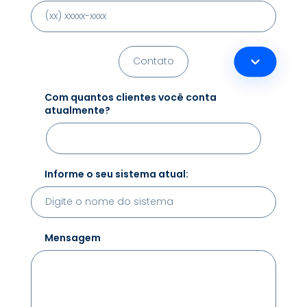
Com quantos clientes você conta
atualmente?
Informe o seu sistema atual:
Mensagem