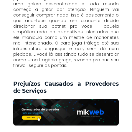
uma galera descontrolada e todo mundo
começa a gritar por atenção. Ninguém vai
conseguir comprar nada. Isso é basicamente o
que acontece quando um atacante decide
direcionar sua botnet pra você – aquela
simpática rede de dispositivos infectados que
ele manipula como um mestre de marionetes
mal intencionado. O cara joga tráfego até sua
infraestrutura engasgar e cair, sem dó nem
piedade. E você lá, assistindo tudo se desenrolar
como uma tragédia grega, rezando pra que seu
firewall segure as pontas.
Prejuízos Causados a Provedores
de Serviços