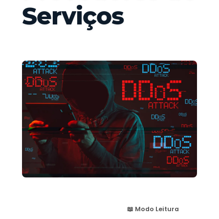
Serviços
📖 Modo Leitura