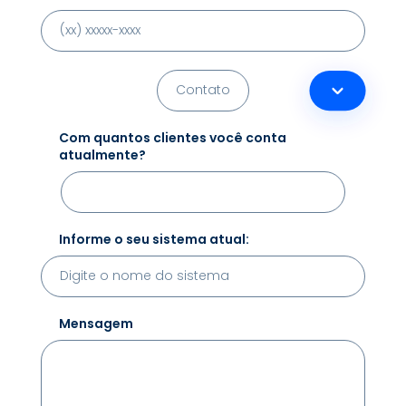
Com quantos clientes você conta
atualmente?
Informe o seu sistema atual:
Mensagem