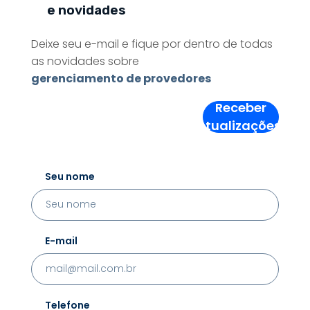
e novidades
Deixe seu e-mail e fique por dentro de todas
as novidades sobre
gerenciamento de provedores
Receber
Atualizações!
Seu nome
E-mail
Telefone