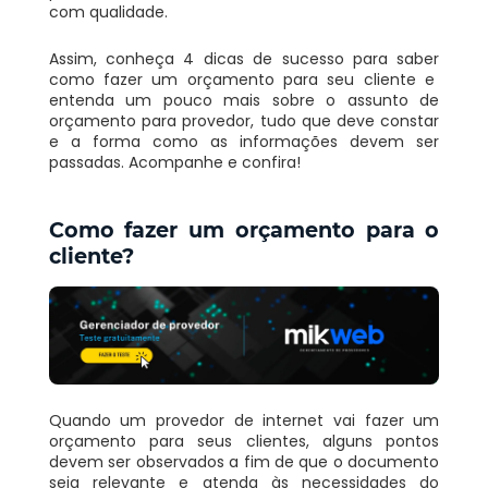
com qualidade.
Assim, conheça 4 dicas de sucesso para saber
como fazer um orçamento para seu cliente e
entenda um pouco mais sobre o assunto de
orçamento para provedor
, tudo que deve constar
e a forma como as informações devem ser
passadas. Acompanhe e confira!
Como fazer um orçamento
para o
cliente
?
Quando um provedor de internet vai fazer um
orçamento para seus clientes, alguns pontos
devem ser observados a fim de que o documento
seja relevante e atenda às necessidades do