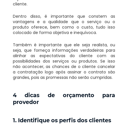
cliente.
Dentro disso, é importante que constem as
vantagens e a qualidade que o serviço ou o
produto oferece, bem como o custo, tudo isso
colocado de forma objetiva e inequívoca.
Também é importante que ele seja realista, ou
seja, que forneça informações verdadeiras para
alinhar as expectativas do cliente com as
possibilidades dos serviços ou produtos. Se isso
não acontecer, as chances de o cliente cancelar
a contratação logo após assinar o contrato são
grandes, pois as promessas não serão cumpridas.
4
dicas de orçamento para
provedor
1. Identifique os perfis dos clientes