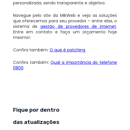
personalizada, sendo transparente e objetivo.
Navegue pelo site da MikWeb e veja as soluções
que oferecemos para seu provedor – entre elas, o
sistema de
gestão de provedores de internet
.
Entre em contato e faça um orçamento hoje
mesmo!
Confira também:
O que é patching
Confira também:
Qual a importância do telefone
0800
Fique por dentro
das atualizações