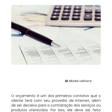
📖 Modo Leitura
O orçamento é um dos primeiros contatos que o
cliente terá com seu provedor de internet, além
de ser decisivo para a contratação dos serviços ou
produtos oferecidos. Por isso, ele deve ser feito