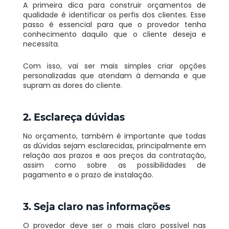
A primeira dica para construir orçamentos de
qualidade é identificar os perfis dos clientes. Esse
passo é essencial para que o provedor tenha
conhecimento daquilo que o cliente deseja e
necessita.
Com isso, vai ser mais simples criar opções
personalizadas que atendam à demanda e que
supram as dores do cliente.
2. Esclareça dúvidas
No orçamento, também é importante que todas
as dúvidas sejam esclarecidas, principalmente em
relação aos prazos e aos preços da contratação,
assim como sobre as possibilidades de
pagamento e o prazo de instalação.
3. Seja claro nas informações
O provedor deve ser o mais claro possível nas