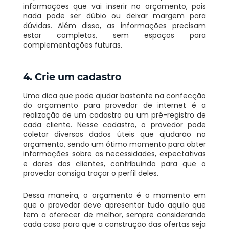
informações que vai inserir no orçamento, pois
nada pode ser dúbio ou deixar margem para
dúvidas. Além disso, as informações precisam
estar completas, sem espaços para
complementações futuras.
4. Crie um cadastro
Uma dica que pode ajudar bastante na confecção
do orçamento para provedor de internet é a
realização de um cadastro ou um pré-registro de
cada cliente. Nesse cadastro, o provedor pode
coletar diversos dados úteis que ajudarão no
orçamento, sendo um ótimo momento para obter
informações sobre as necessidades, expectativas
e dores dos clientes, contribuindo para que o
provedor consiga traçar o perfil deles.
Dessa maneira, o orçamento é o momento em
que o provedor deve apresentar tudo aquilo que
tem a oferecer de melhor, sempre considerando
cada caso para que a construção das ofertas seja