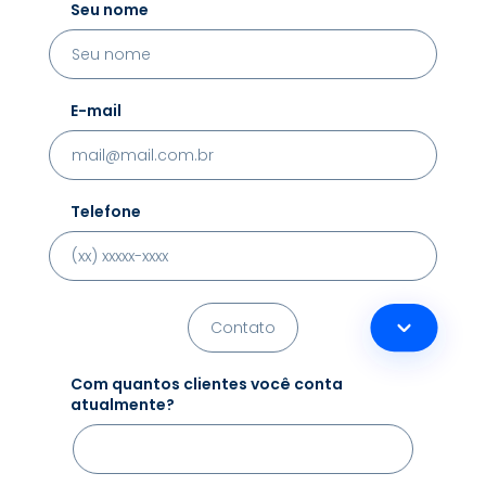
Seu nome
E-mail
Telefone
Com quantos clientes você conta
atualmente?