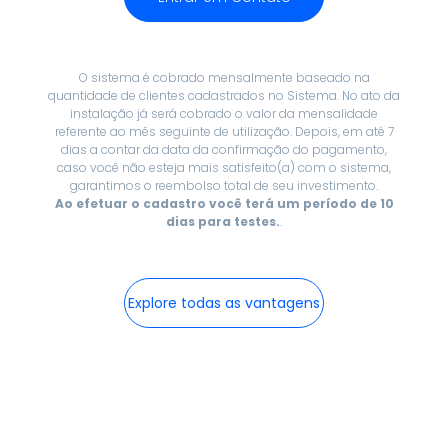
O sistema é cobrado mensalmente baseado na
quantidade de clientes cadastrados no Sistema. No ato da
instalação já será cobrado o valor da mensalidade
referente ao mês seguinte de utilização. Depois, em até 7
dias a contar da data da confirmação do pagamento,
caso você não esteja mais satisfeito(a) com o sistema,
garantimos o reembolso total de seu investimento.
Ao efetuar o cadastro você terá um período de 10
dias para testes.
.
Explore todas as vantagens