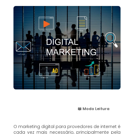
📖 Modo Leitura
O marketing digital para provedores de internet é
cada vez mais necessário, principalmente pela