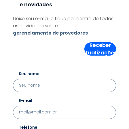
e novidades
Deixe seu e-mail e fique por dentro de todas
as novidades sobre
gerenciamento de provedores
Receber
Atualizações!
Seu nome
E-mail
Telefone