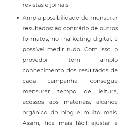
revistas e jornais.
Ampla possibilidade de mensurar
resultados: ao contrário de outros
formatos, no marketing digital, é
possível medir tudo. Com isso, o
provedor tem amplo
conhecimento dos resultados de
cada campanha, consegue
mensurar tempo de leitura,
acessos aos materiais, alcance
orgânico do blog e muito mais.
Assim, fica mais fácil ajustar e