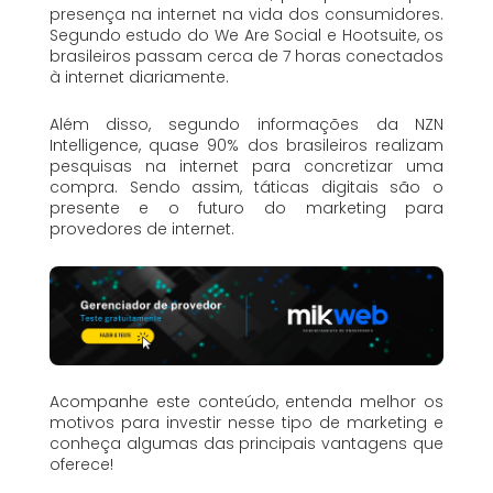
presença na internet na vida dos consumidores.
Segundo estudo do We Are Social e Hootsuite, os
brasileiros passam cerca de 7 horas conectados
à internet diariamente.
Além disso, segundo informações da NZN
Intelligence, quase 90% dos brasileiros realizam
pesquisas na internet para concretizar uma
compra. Sendo assim, táticas digitais são o
presente e o futuro do marketing para
provedores de internet.
Acompanhe este conteúdo, entenda melhor os
motivos para investir nesse tipo de marketing e
conheça algumas das principais vantagens que
oferece!