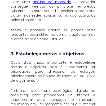
Com uma
análise de mercado
, o provedor
consegue verificar as principais empresas
existentes no setor, seus diferenciais, sobre o que
tratam nas redes sociais, como são avaliadas
pelos clientes, etc.
Assim, é possível captar os pontos mais
relevantes para utilizar na comunicação com os
clientes a fim de conquistá-los.
3. Estabeleça metas e objetivos
Outra dica muito importante é estabelecer
metas e objetivos, pois é fundamental ter
prioridades para direcionar os esforços,
principalmente se houver limitação de equipe e
de orçamento.
Portanto, investir em estratégias digitais no
marketing para provedores de internet é
fundamental para conseguir ter melhores
resultados em um momento em que a internet