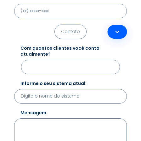
Com quantos clientes você conta
atualmente?
Informe o seu sistema atual:
Mensagem