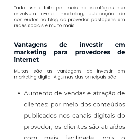
Tudo isso é feito por meio de estratégias que
envolvem e-mail marketing, publicação de
conteúdos no blog do provedor, postagens em
redes sociais e muito mais.
Vantagens de investir em
marketing para provedores de
internet
Muitas são as vantagens de investir em
marketing digital. Algumas das principais são:
Aumento de vendas e atração de
clientes: por meio dos conteúdos
publicados nos canais digitais do
provedor, os clientes são atraídos
com mais facilidade, pois o