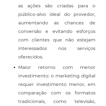
as ações são criadas para o
público-alvo ideal do provedor,
aumentando as chances de
conversão e evitando esforços
com clientes que não estejam
interessados nos serviços
oferecidos.
Maior retorno com menor
investimento: o marketing digital
requer investimento menor, em
comparação com os formatos
tradicionais, como televisão,