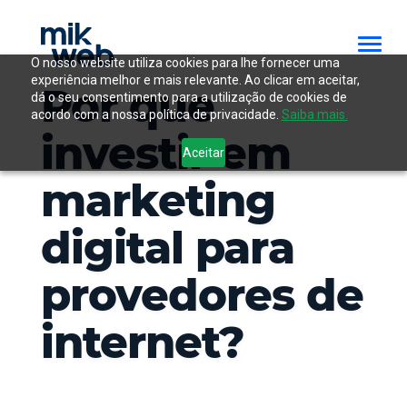
O nosso website utiliza cookies para lhe fornecer uma
experiência melhor e mais relevante. Ao clicar em aceitar,
Por que
dá o seu consentimento para a utilização de cookies de
acordo com a nossa política de privacidade.
Saiba mais.
investir em
Aceitar
marketing
digital para
provedores de
internet?