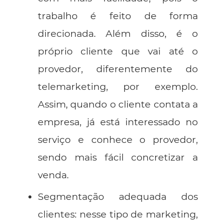
trabalho é feito de forma
direcionada. Além disso, é o
próprio cliente que vai até o
provedor, diferentemente do
telemarketing, por exemplo.
Assim, quando o cliente contata a
empresa, já está interessado no
serviço e conhece o provedor,
sendo mais fácil concretizar a
venda.
Segmentação adequada dos
clientes: nesse tipo de marketing,