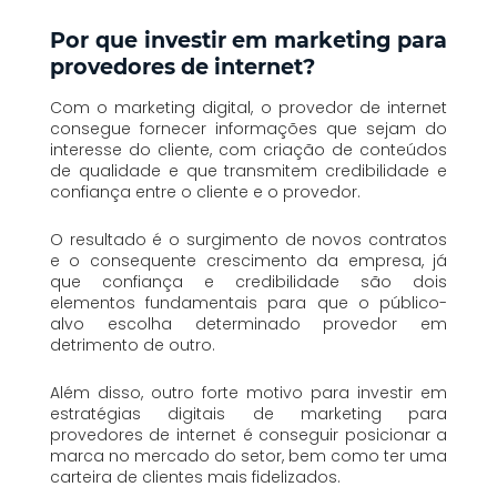
Por que investir em marketing para
provedores de internet?
Com o marketing digital, o provedor de internet
consegue fornecer informações que sejam do
interesse do cliente, com criação de conteúdos
de qualidade e que transmitem credibilidade e
confiança entre o cliente e o provedor.
O resultado é o surgimento de novos contratos
e o consequente crescimento da empresa, já
que confiança e credibilidade são dois
elementos fundamentais para que o público-
alvo escolha determinado provedor em
detrimento de outro.
Além disso, outro forte motivo para investir em
estratégias digitais de marketing para
provedores de internet é conseguir posicionar a
marca no mercado do setor, bem como ter uma
carteira de clientes mais fidelizados.