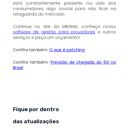
está constantemente presente na vida dos
consumidores, algo crucial para não ficar na
retaguarda do mercado.
Continue no site da MikWeb, conheça nosso
software de gestão para provedores
e outros
serviços e peça um orçamento!
Confira também:
O que é patching
Confira também:
Previsão de chegada do 5G no
Brasil
Fique por dentro
das atualizações