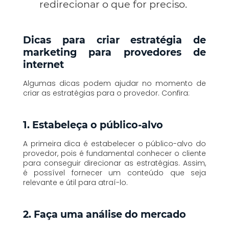
redirecionar o que for preciso.
Dicas para criar estratégia de
marketing para provedores de
internet
Algumas dicas podem ajudar no momento de
criar as estratégias para o provedor. Confira:
1. Estabeleça o público-alvo
A primeira dica é estabelecer o público-alvo do
provedor, pois é fundamental conhecer o cliente
para conseguir direcionar as estratégias. Assim,
é possível fornecer um conteúdo que seja
relevante e útil para atraí-lo.
2. Faça uma análise do mercado