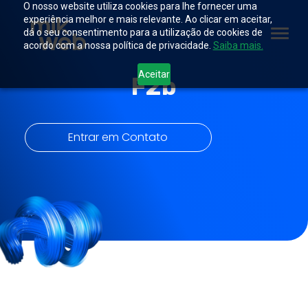
O nosso website utiliza cookies para lhe fornecer uma
experiência melhor e mais relevante. Ao clicar em aceitar,
dá o seu consentimento para a utilização de cookies de
acordo com a nossa política de privacidade.
Saiba mais.
Aceitar
F2b
Entrar em Contato