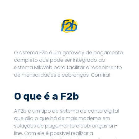
O sistema F2b é um gateway de pagamento
completo que pode ser integrado ao
sistema MikWeb para facilitar o recebimento
de mensalidades e cobranças. Confira!
O que é a F2b
A F2b é um tipo de sistema de conta digital
que alia o que há de mais moderno em
soluções de pagamento e cobranças on-
line. Com ele é possível realizar a