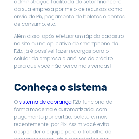
administração facilitada do setor financeiro
da sua empresa por meio de recursos como
envio de Pix, pagamento de boletos e contas
de consumo, etc.
Além disso, após efetuar um rápido cadastro
no site ou no aplicativo de smartphone da
F2b, já é possível fazer recargas para o
celular da empresa e análises de crédito
para que você não perca mais vendas!
Conheça o sistema
O
sistema de cobrança
F2b funciona de
forma moderna e automatizada, com
pagamento por cartão, boleto e, mais
recentemente, por Pix. Assim você evita
despender a equipe para o trabalho de