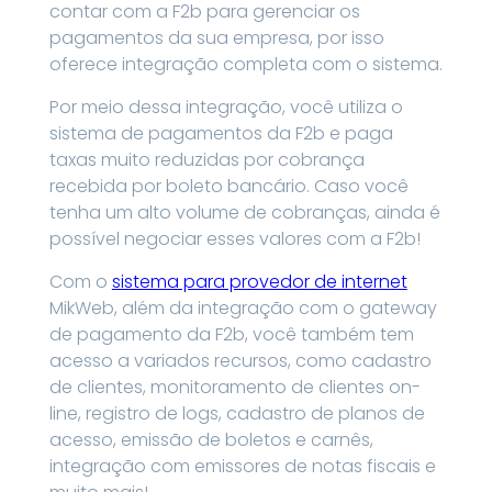
contar com a F2b para gerenciar os
pagamentos da sua empresa, por isso
oferece integração completa com o sistema.
Por meio dessa integração, você utiliza o
sistema de pagamentos da F2b e paga
taxas muito reduzidas por cobrança
recebida por boleto bancário. Caso você
tenha um alto volume de cobranças, ainda é
possível negociar esses valores com a F2b!
Com o
sistema para provedor de internet
MikWeb, além da integração com o gateway
de pagamento da F2b, você também tem
acesso a variados recursos, como cadastro
de clientes, monitoramento de clientes on-
line, registro de logs, cadastro de planos de
acesso, emissão de boletos e carnês,
integração com emissores de notas fiscais e