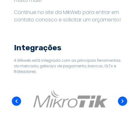
muito mais!
Continue no site da MikWeb para entrar em
contato conosco e solicitar um orçamento!
Integrações
A Mikweb está integrada com as principais ferramentas
do mercado, getways de pagamento, bancos, OLTs e
Roteadores.