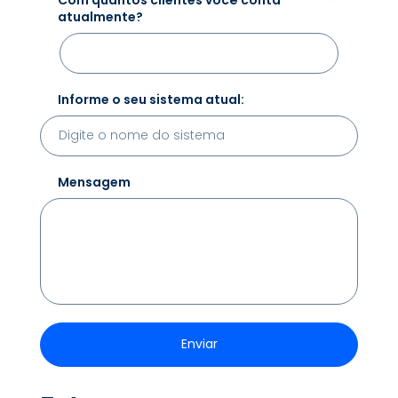
atualmente?
Informe o seu sistema atual:
Mensagem